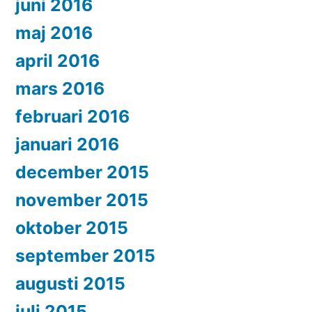
juni 2016
maj 2016
april 2016
mars 2016
februari 2016
januari 2016
december 2015
november 2015
oktober 2015
september 2015
augusti 2015
juli 2015