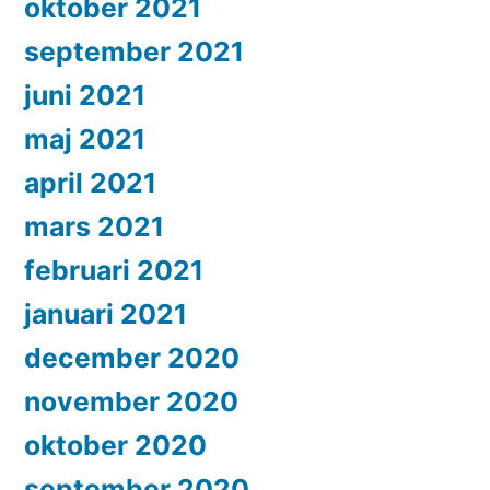
oktober 2021
september 2021
juni 2021
maj 2021
april 2021
mars 2021
februari 2021
januari 2021
december 2020
november 2020
oktober 2020
september 2020