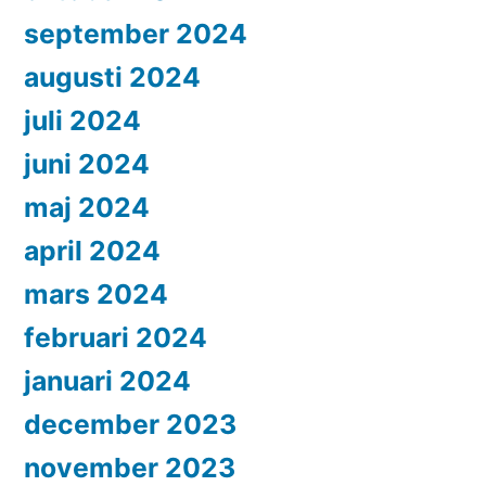
september 2024
augusti 2024
juli 2024
juni 2024
maj 2024
april 2024
mars 2024
februari 2024
januari 2024
december 2023
november 2023