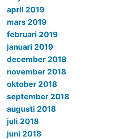
april 2019
mars 2019
februari 2019
januari 2019
december 2018
november 2018
oktober 2018
september 2018
augusti 2018
juli 2018
juni 2018