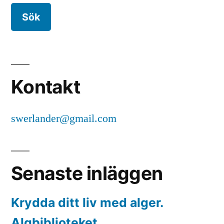
Kontakt
swerlander@gmail.com
Senaste inläggen
Krydda ditt liv med alger.
Algbiblioteket