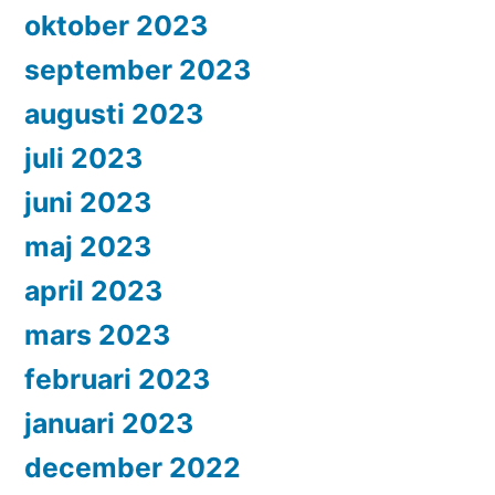
oktober 2023
september 2023
augusti 2023
juli 2023
juni 2023
maj 2023
april 2023
mars 2023
februari 2023
januari 2023
december 2022