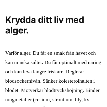
Krydda ditt liv med
alger.
Varför alger. Du får en smak från havet och
kan minska saltet. Du får optimalt med näring
och kan leva längre friskare. Reglerar
blodsockernivån. Sänker kolesterolhalten i
blodet. Motverkar blodtryckshöjning. Binder
tungmetaller (cesium, strontium, bly, kvi