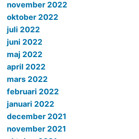
november 2022
oktober 2022
juli 2022
juni 2022
maj 2022
april 2022
mars 2022
februari 2022
januari 2022
december 2021
november 2021