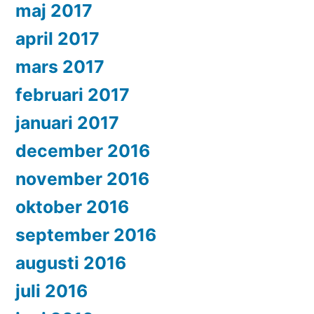
maj 2017
april 2017
mars 2017
februari 2017
januari 2017
december 2016
november 2016
oktober 2016
september 2016
augusti 2016
juli 2016