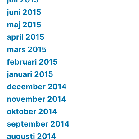
juni 2015
maj 2015
april 2015
mars 2015
februari 2015
januari 2015
december 2014
november 2014
oktober 2014
september 2014
augusti 2014