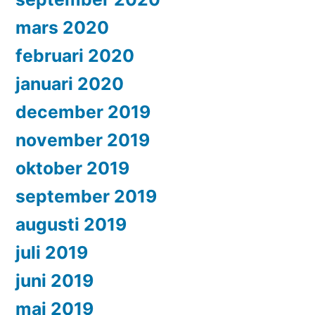
mars 2020
februari 2020
januari 2020
december 2019
november 2019
oktober 2019
september 2019
augusti 2019
juli 2019
juni 2019
maj 2019