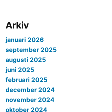
Arkiv
januari 2026
september 2025
augusti 2025
juni 2025
februari 2025
december 2024
november 2024
oktober 2024