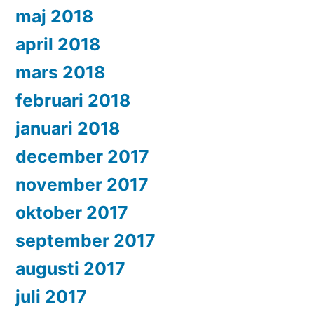
maj 2018
april 2018
mars 2018
februari 2018
januari 2018
december 2017
november 2017
oktober 2017
september 2017
augusti 2017
juli 2017