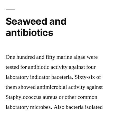
Seaweed and
antibiotics
One hundred and fifty marine algae were
tested for antibiotic activity against four
laboratory indicator baceteria. Sixty-six of
them showed antimicrobial activity against
Staphylococcus aureus or other common
laboratory microbes. Also bacteria isolated