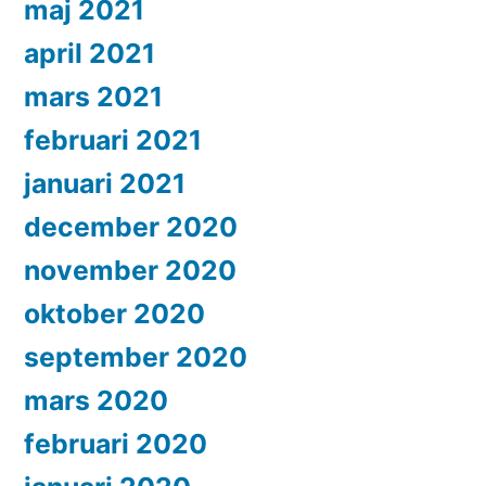
maj 2021
april 2021
mars 2021
februari 2021
januari 2021
december 2020
november 2020
oktober 2020
september 2020
mars 2020
februari 2020