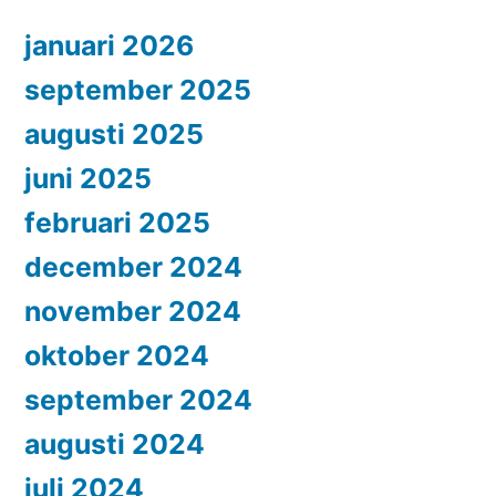
januari 2026
september 2025
augusti 2025
juni 2025
februari 2025
december 2024
november 2024
oktober 2024
september 2024
augusti 2024
juli 2024