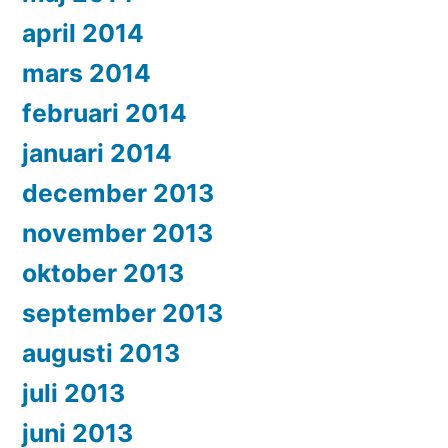
april 2014
mars 2014
februari 2014
januari 2014
december 2013
november 2013
oktober 2013
september 2013
augusti 2013
juli 2013
juni 2013