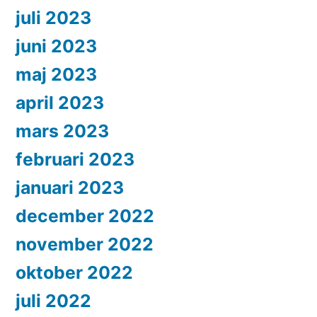
juli 2023
juni 2023
maj 2023
april 2023
mars 2023
februari 2023
januari 2023
december 2022
november 2022
oktober 2022
juli 2022