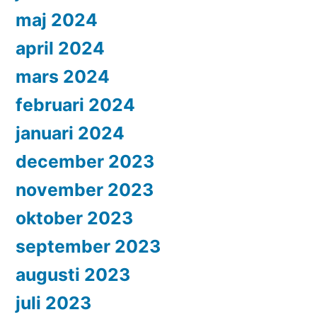
maj 2024
april 2024
mars 2024
februari 2024
januari 2024
december 2023
november 2023
oktober 2023
september 2023
augusti 2023
juli 2023