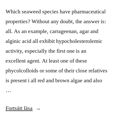
Which seaweed species have pharmaceutical
properties? Without any doubt, the answer is:
all. As an example, carrageenan, agar and
alginic acid all exhibit hypocholesterolemic
activity, especially the first one is an
excellent agent. At least one of these
phycolcolloids or some of their close relatives
is present i all red and brown algae and also
…
”Seaweed
Fortsätt läsa