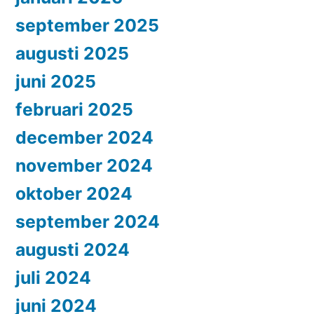
september 2025
augusti 2025
juni 2025
februari 2025
december 2024
november 2024
oktober 2024
september 2024
augusti 2024
juli 2024
juni 2024