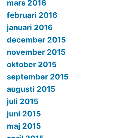
mars 2016
februari 2016
januari 2016
december 2015
november 2015
oktober 2015
september 2015
augusti 2015
juli 2015
juni 2015
maj 2015