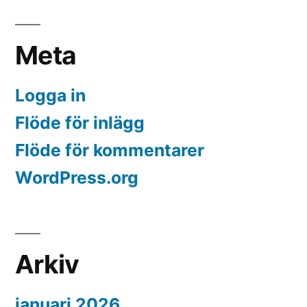
Meta
Logga in
Flöde för inlägg
Flöde för kommentarer
WordPress.org
Arkiv
januari 2026