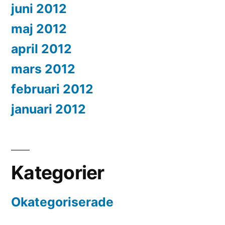
juni 2012
maj 2012
april 2012
mars 2012
februari 2012
januari 2012
Kategorier
Okategoriserade