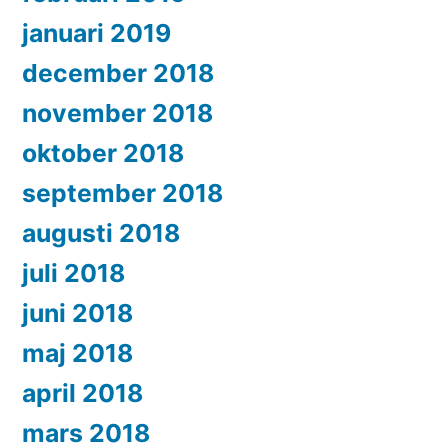
januari 2019
december 2018
november 2018
oktober 2018
september 2018
augusti 2018
juli 2018
juni 2018
maj 2018
april 2018
mars 2018