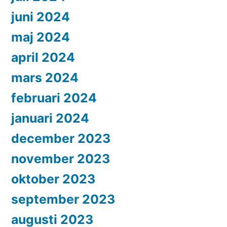
juni 2024
maj 2024
april 2024
mars 2024
februari 2024
januari 2024
december 2023
november 2023
oktober 2023
september 2023
augusti 2023