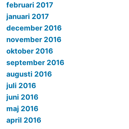
februari 2017
januari 2017
december 2016
november 2016
oktober 2016
september 2016
augusti 2016
juli 2016
juni 2016
maj 2016
april 2016