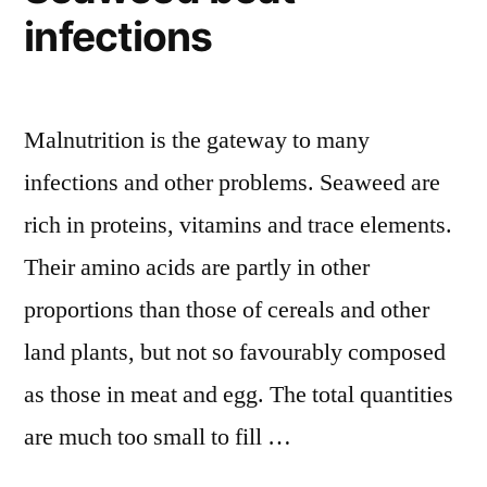
infections
Malnutrition is the gateway to many
infections and other problems. Seaweed are
rich in proteins, vitamins and trace elements.
Their amino acids are partly in other
proportions than those of cereals and other
land plants, but not so favourably composed
as those in meat and egg. The total quantities
are much too small to fill …