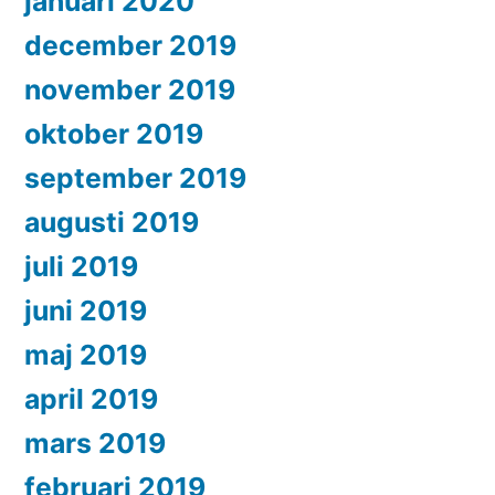
januari 2020
december 2019
november 2019
oktober 2019
september 2019
augusti 2019
juli 2019
juni 2019
maj 2019
april 2019
mars 2019
februari 2019