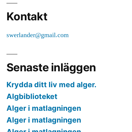
Kontakt
swerlander@gmail.com
Senaste inläggen
Krydda ditt liv med alger.
Algbiblioteket
Alger i matlagningen
Alger i matlagningen
Alger i matlagningen