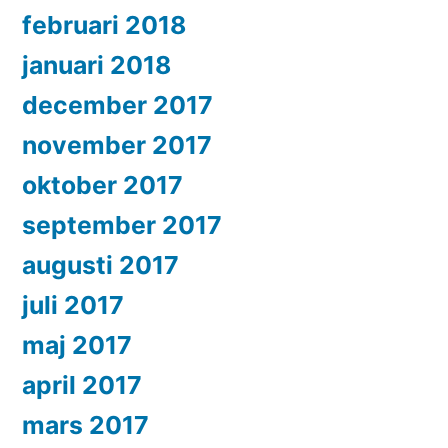
februari 2018
januari 2018
december 2017
november 2017
oktober 2017
september 2017
augusti 2017
juli 2017
maj 2017
april 2017
mars 2017