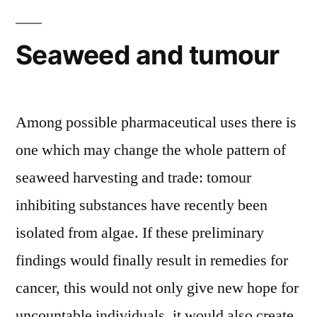
Seaweed and tumour
Among possible pharmaceutical uses there is
one which may change the whole pattern of
seaweed harvesting and trade: tomour
inhibiting substances have recently been
isolated from algae. If these preliminary
findings would finally result in remedies for
cancer, this would not only give new hope for
uncountable individuals, it would also create