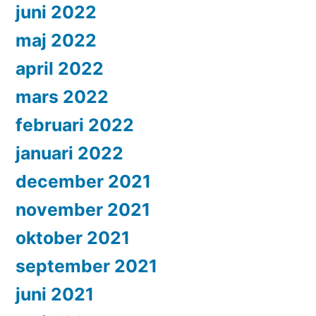
juni 2022
maj 2022
april 2022
mars 2022
februari 2022
januari 2022
december 2021
november 2021
oktober 2021
september 2021
juni 2021