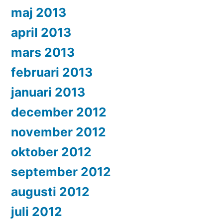
maj 2013
april 2013
mars 2013
februari 2013
januari 2013
december 2012
november 2012
oktober 2012
september 2012
augusti 2012
juli 2012