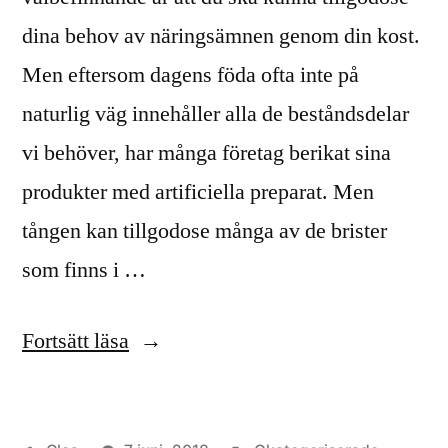
dina behov av näringsämnen genom din kost.
Men eftersom dagens föda ofta inte på
naturlig väg innehåller alla de beståndsdelar
vi behöver, har många företag berikat sina
produkter med artificiella preparat. Men
tången kan tillgodose många av de brister
som finns i …
”Tång
Fortsätt läsa
och
urnäring”