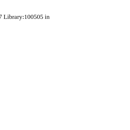
7 Library:100505 in