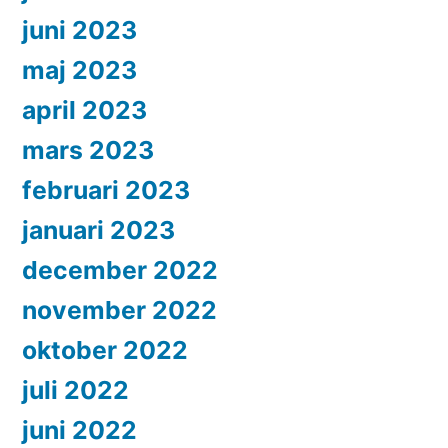
juni 2023
maj 2023
april 2023
mars 2023
februari 2023
januari 2023
december 2022
november 2022
oktober 2022
juli 2022
juni 2022