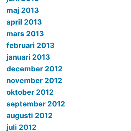
maj 2013
april 2013
mars 2013
februari 2013
januari 2013
december 2012
november 2012
oktober 2012
september 2012
augusti 2012
juli 2012