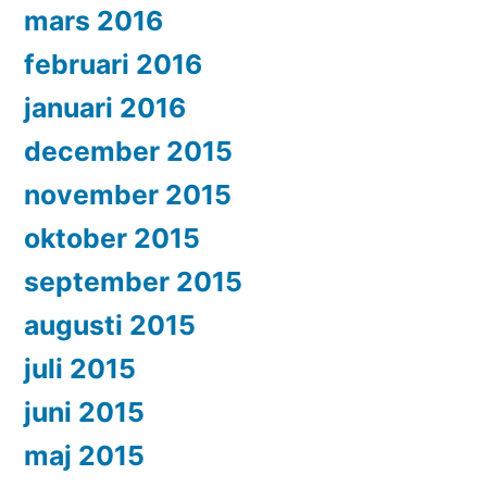
mars 2016
februari 2016
januari 2016
december 2015
november 2015
oktober 2015
september 2015
augusti 2015
juli 2015
juni 2015
maj 2015