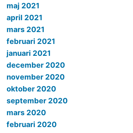
maj 2021
april 2021
mars 2021
februari 2021
januari 2021
december 2020
november 2020
oktober 2020
september 2020
mars 2020
februari 2020