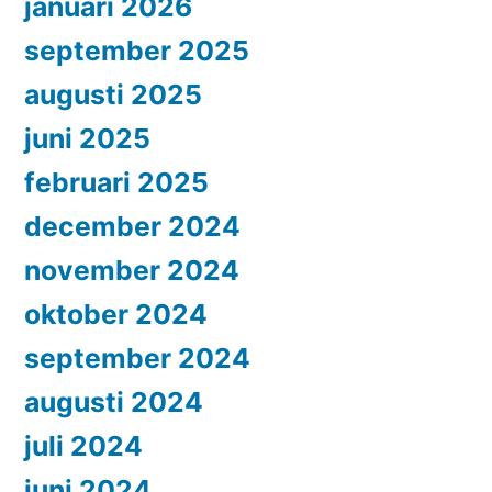
januari 2026
september 2025
augusti 2025
juni 2025
februari 2025
december 2024
november 2024
oktober 2024
september 2024
augusti 2024
juli 2024
juni 2024