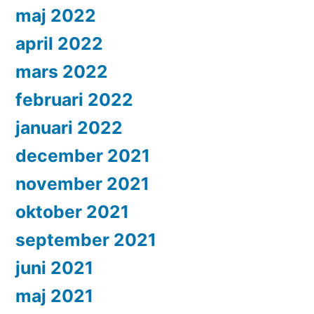
maj 2022
april 2022
mars 2022
februari 2022
januari 2022
december 2021
november 2021
oktober 2021
september 2021
juni 2021
maj 2021