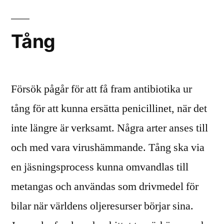
Tång
Försök pågår för att få fram antibiotika ur
tång för att kunna ersätta penicillinet, när det
inte längre är verksamt. Några arter anses till
och med vara virushämmande. Tång ska via
en jäsningsprocess kunna omvandlas till
metangas och användas som drivmedel för
bilar när världens oljeresurser börjar sina.