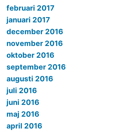
februari 2017
januari 2017
december 2016
november 2016
oktober 2016
september 2016
augusti 2016
juli 2016
juni 2016
maj 2016
april 2016