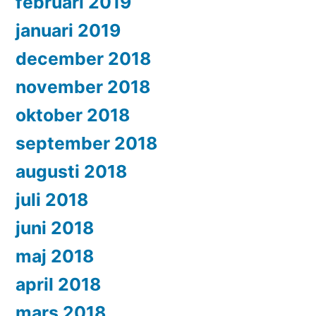
februari 2019
januari 2019
december 2018
november 2018
oktober 2018
september 2018
augusti 2018
juli 2018
juni 2018
maj 2018
april 2018
mars 2018