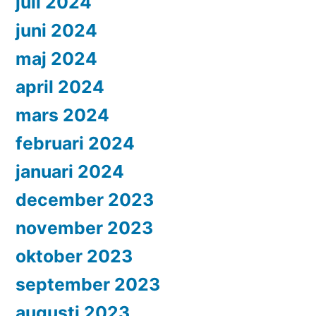
juli 2024
juni 2024
maj 2024
april 2024
mars 2024
februari 2024
januari 2024
december 2023
november 2023
oktober 2023
september 2023
augusti 2023