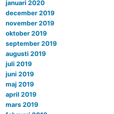
januari 2020
december 2019
november 2019
oktober 2019
september 2019
augusti 2019
juli 2019
juni 2019
maj 2019
april 2019
mars 2019