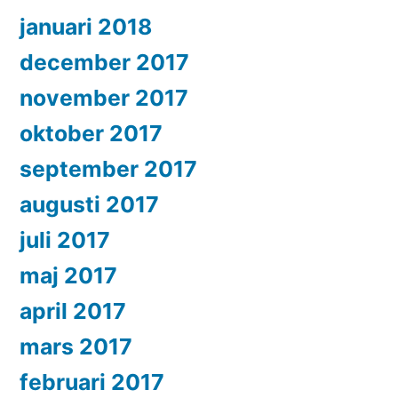
januari 2018
december 2017
november 2017
oktober 2017
september 2017
augusti 2017
juli 2017
maj 2017
april 2017
mars 2017
februari 2017