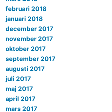
februari 2018
januari 2018
december 2017
november 2017
oktober 2017
september 2017
augusti 2017
juli 2017
maj 2017
april 2017
mars 2017