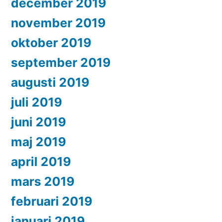
december 2019
november 2019
oktober 2019
september 2019
augusti 2019
juli 2019
juni 2019
maj 2019
april 2019
mars 2019
februari 2019
januari 2019