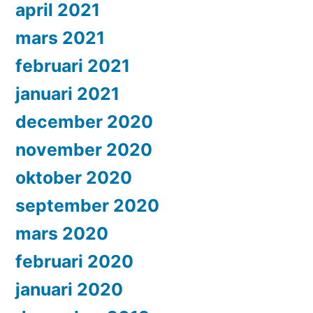
april 2021
mars 2021
februari 2021
januari 2021
december 2020
november 2020
oktober 2020
september 2020
mars 2020
februari 2020
januari 2020