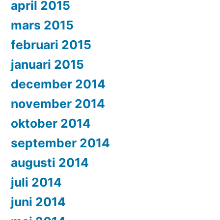
april 2015
mars 2015
februari 2015
januari 2015
december 2014
november 2014
oktober 2014
september 2014
augusti 2014
juli 2014
juni 2014