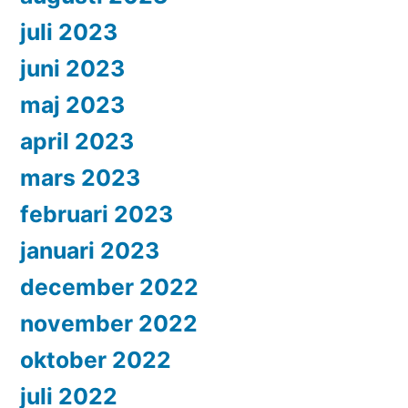
juli 2023
juni 2023
maj 2023
april 2023
mars 2023
februari 2023
januari 2023
december 2022
november 2022
oktober 2022
juli 2022