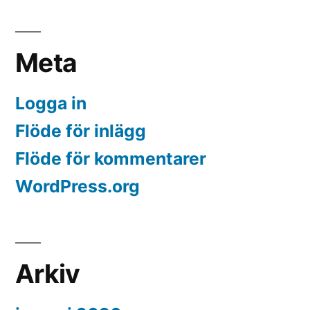
Meta
Logga in
Flöde för inlägg
Flöde för kommentarer
WordPress.org
Arkiv