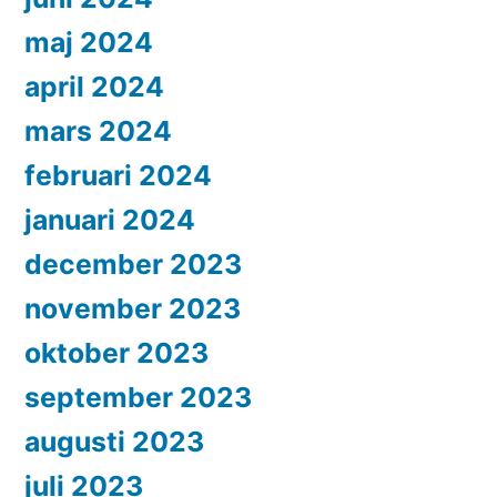
maj 2024
april 2024
mars 2024
februari 2024
januari 2024
december 2023
november 2023
oktober 2023
september 2023
augusti 2023
juli 2023