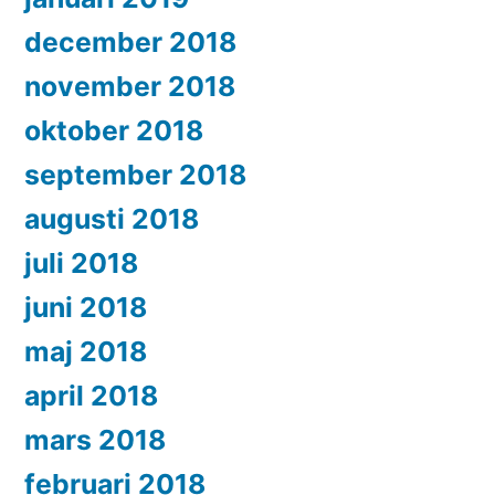
december 2018
november 2018
oktober 2018
september 2018
augusti 2018
juli 2018
juni 2018
maj 2018
april 2018
mars 2018
februari 2018