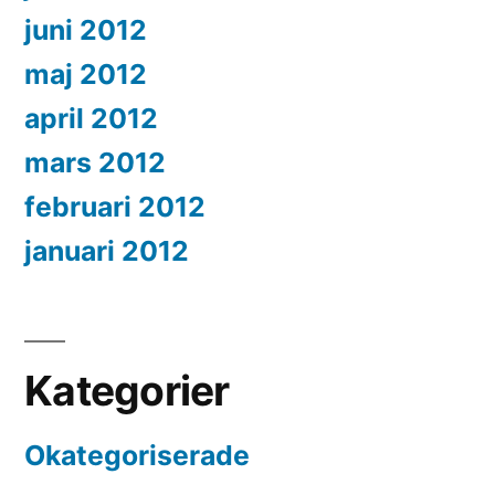
juni 2012
maj 2012
april 2012
mars 2012
februari 2012
januari 2012
Kategorier
Okategoriserade