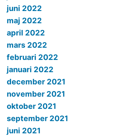
juni 2022
maj 2022
april 2022
mars 2022
februari 2022
januari 2022
december 2021
november 2021
oktober 2021
september 2021
juni 2021