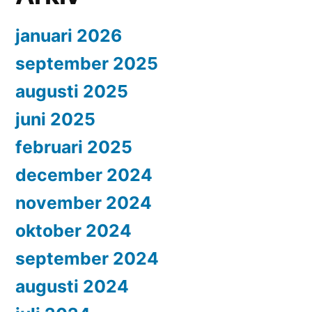
januari 2026
september 2025
augusti 2025
juni 2025
februari 2025
december 2024
november 2024
oktober 2024
september 2024
augusti 2024