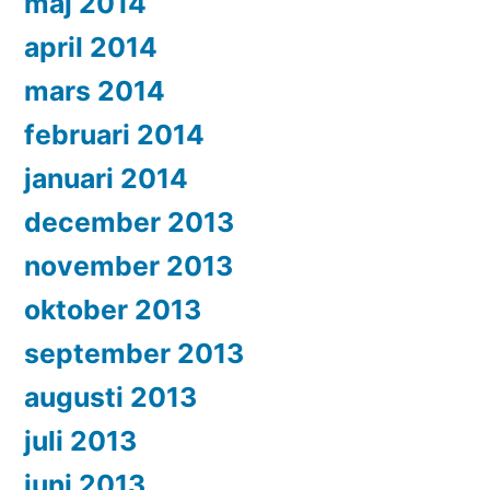
maj 2014
april 2014
mars 2014
februari 2014
januari 2014
december 2013
november 2013
oktober 2013
september 2013
augusti 2013
juli 2013
juni 2013