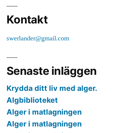
Kontakt
swerlander@gmail.com
Senaste inläggen
Krydda ditt liv med alger.
Algbiblioteket
Alger i matlagningen
Alger i matlagningen