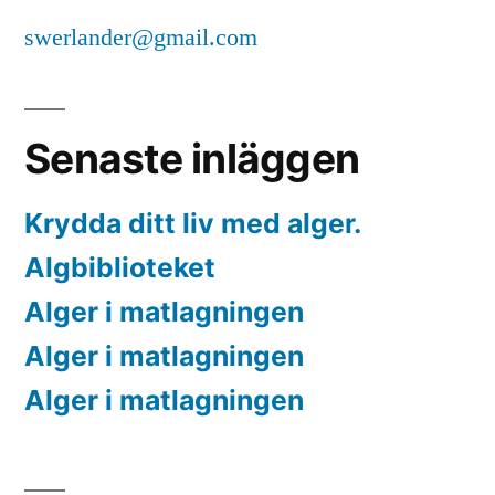
swerlander@gmail.com
Senaste inläggen
Krydda ditt liv med alger.
Algbiblioteket
Alger i matlagningen
Alger i matlagningen
Alger i matlagningen