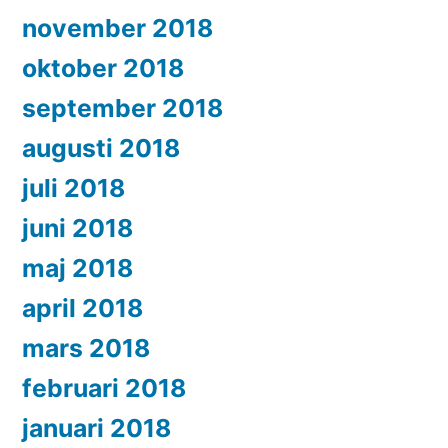
november 2018
oktober 2018
september 2018
augusti 2018
juli 2018
juni 2018
maj 2018
april 2018
mars 2018
februari 2018
januari 2018