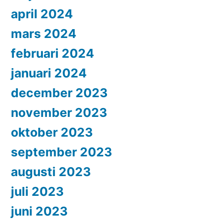
april 2024
mars 2024
februari 2024
januari 2024
december 2023
november 2023
oktober 2023
september 2023
augusti 2023
juli 2023
juni 2023