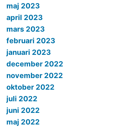
maj 2023
april 2023
mars 2023
februari 2023
januari 2023
december 2022
november 2022
oktober 2022
juli 2022
juni 2022
maj 2022