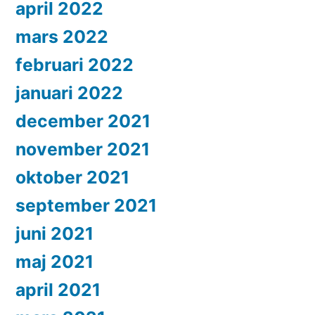
april 2022
mars 2022
februari 2022
januari 2022
december 2021
november 2021
oktober 2021
september 2021
juni 2021
maj 2021
april 2021