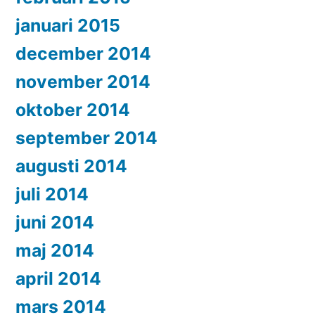
januari 2015
december 2014
november 2014
oktober 2014
september 2014
augusti 2014
juli 2014
juni 2014
maj 2014
april 2014
mars 2014