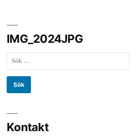
IMG_2024JPG
Sök
efter:
Kontakt