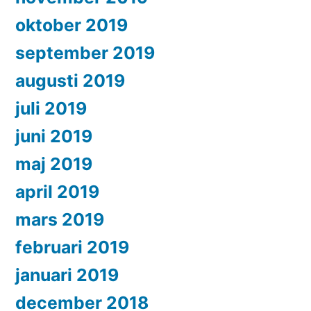
oktober 2019
september 2019
augusti 2019
juli 2019
juni 2019
maj 2019
april 2019
mars 2019
februari 2019
januari 2019
december 2018