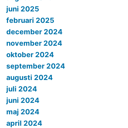
juni 2025
februari 2025
december 2024
november 2024
oktober 2024
september 2024
augusti 2024
juli 2024
juni 2024
maj 2024
april 2024