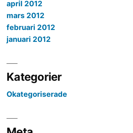
april 2012
mars 2012
februari 2012
januari 2012
Kategorier
Okategoriserade
Meta