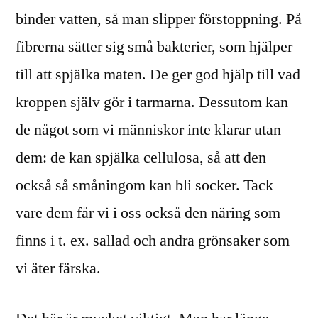
binder vatten, så man slipper förstoppning. På
fibrerna sätter sig små bakterier, som hjälper
till att spjälka maten. De ger god hjälp till vad
kroppen själv gör i tarmarna. Dessutom kan
de något som vi människor inte klarar utan
dem: de kan spjälka cellulosa, så att den
också så småningom kan bli socker. Tack
vare dem får vi i oss också den näring som
finns i t. ex. sallad och andra grönsaker som
vi äter färska.