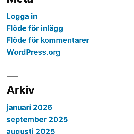
Logga in
Flöde för inlägg
Flöde för kommentarer
WordPress.org
Arkiv
januari 2026
september 2025
augusti 2025