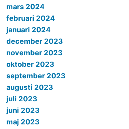
mars 2024
februari 2024
januari 2024
december 2023
november 2023
oktober 2023
september 2023
augusti 2023
juli 2023
juni 2023
maj 2023