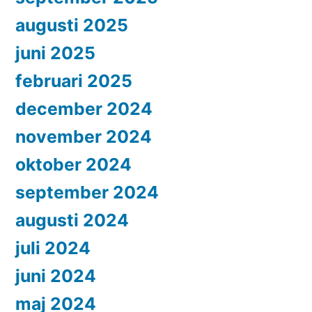
augusti 2025
juni 2025
februari 2025
december 2024
november 2024
oktober 2024
september 2024
augusti 2024
juli 2024
juni 2024
maj 2024