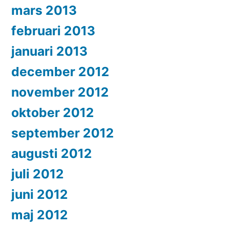
mars 2013
februari 2013
januari 2013
december 2012
november 2012
oktober 2012
september 2012
augusti 2012
juli 2012
juni 2012
maj 2012