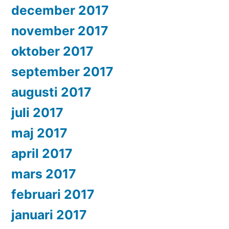
december 2017
november 2017
oktober 2017
september 2017
augusti 2017
juli 2017
maj 2017
april 2017
mars 2017
februari 2017
januari 2017