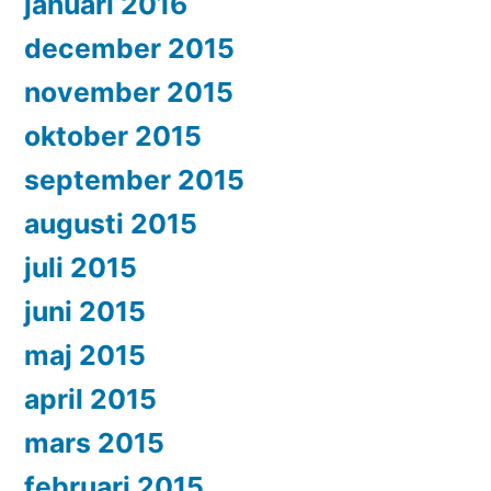
januari 2016
december 2015
november 2015
oktober 2015
september 2015
augusti 2015
juli 2015
juni 2015
maj 2015
april 2015
mars 2015
februari 2015