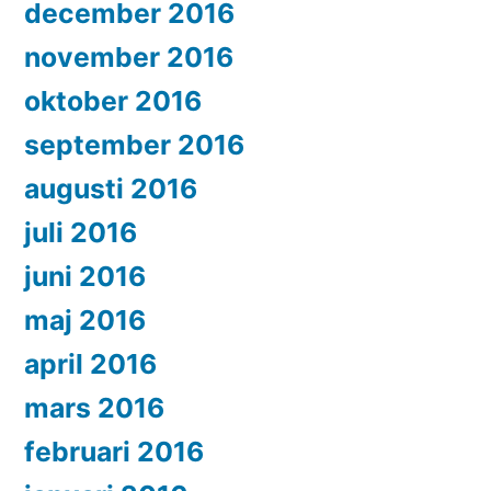
december 2016
november 2016
oktober 2016
september 2016
augusti 2016
juli 2016
juni 2016
maj 2016
april 2016
mars 2016
februari 2016