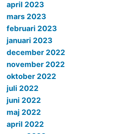
april 2023
mars 2023
februari 2023
januari 2023
december 2022
november 2022
oktober 2022
juli 2022
juni 2022
maj 2022
april 2022