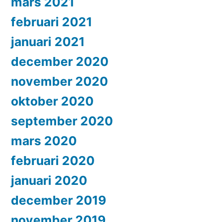
mars 2021
februari 2021
januari 2021
december 2020
november 2020
oktober 2020
september 2020
mars 2020
februari 2020
januari 2020
december 2019
november 2019