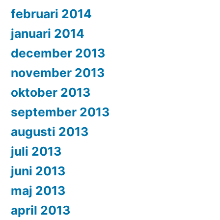
februari 2014
januari 2014
december 2013
november 2013
oktober 2013
september 2013
augusti 2013
juli 2013
juni 2013
maj 2013
april 2013