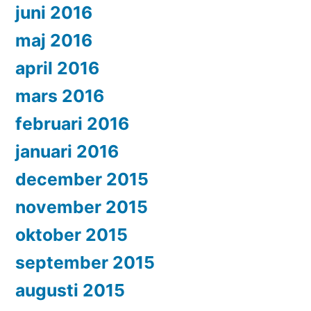
juni 2016
maj 2016
april 2016
mars 2016
februari 2016
januari 2016
december 2015
november 2015
oktober 2015
september 2015
augusti 2015