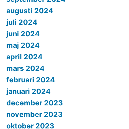
augusti 2024
juli 2024
juni 2024
maj 2024
april 2024
mars 2024
februari 2024
januari 2024
december 2023
november 2023
oktober 2023