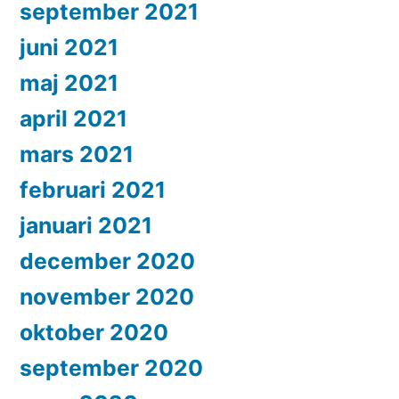
september 2021
juni 2021
maj 2021
april 2021
mars 2021
februari 2021
januari 2021
december 2020
november 2020
oktober 2020
september 2020