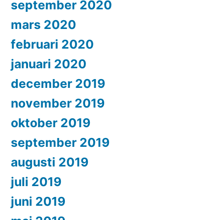
september 2020
mars 2020
februari 2020
januari 2020
december 2019
november 2019
oktober 2019
september 2019
augusti 2019
juli 2019
juni 2019