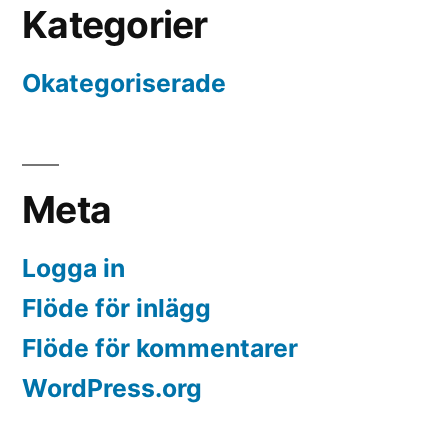
Kategorier
Okategoriserade
Meta
Logga in
Flöde för inlägg
Flöde för kommentarer
WordPress.org