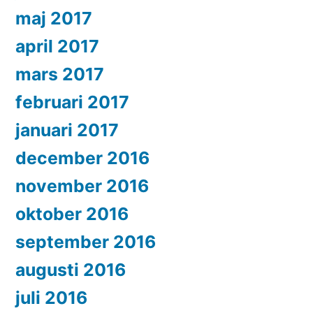
maj 2017
april 2017
mars 2017
februari 2017
januari 2017
december 2016
november 2016
oktober 2016
september 2016
augusti 2016
juli 2016