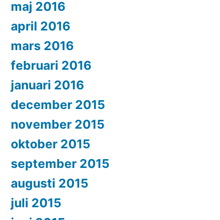
maj 2016
april 2016
mars 2016
februari 2016
januari 2016
december 2015
november 2015
oktober 2015
september 2015
augusti 2015
juli 2015