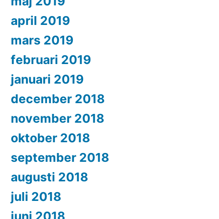
maj 2019
april 2019
mars 2019
februari 2019
januari 2019
december 2018
november 2018
oktober 2018
september 2018
augusti 2018
juli 2018
juni 2018