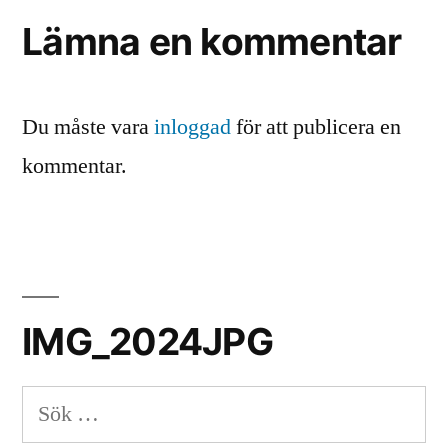
Lämna en kommentar
Du måste vara
inloggad
för att publicera en
kommentar.
IMG_2024JPG
Sök
efter: