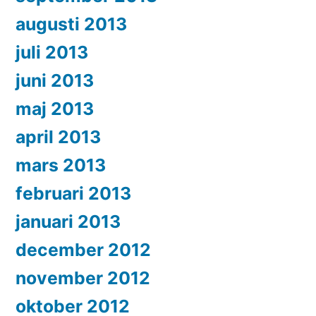
augusti 2013
juli 2013
juni 2013
maj 2013
april 2013
mars 2013
februari 2013
januari 2013
december 2012
november 2012
oktober 2012