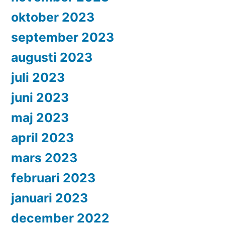
oktober 2023
september 2023
augusti 2023
juli 2023
juni 2023
maj 2023
april 2023
mars 2023
februari 2023
januari 2023
december 2022