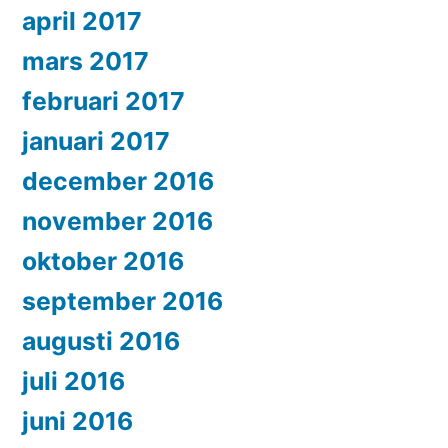
april 2017
mars 2017
februari 2017
januari 2017
december 2016
november 2016
oktober 2016
september 2016
augusti 2016
juli 2016
juni 2016