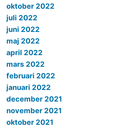
oktober 2022
juli 2022
juni 2022
maj 2022
april 2022
mars 2022
februari 2022
januari 2022
december 2021
november 2021
oktober 2021