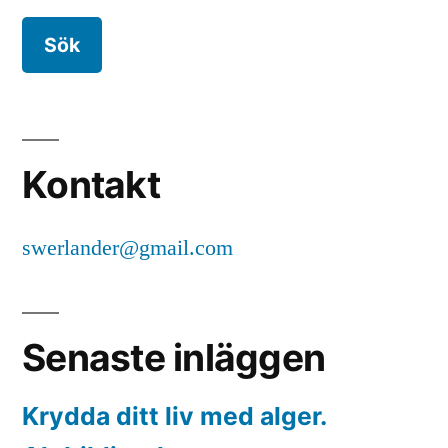
Kontakt
swerlander@gmail.com
Senaste inläggen
Krydda ditt liv med alger.