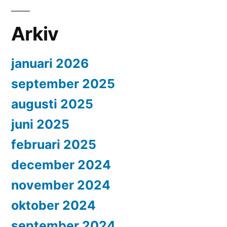
Arkiv
januari 2026
september 2025
augusti 2025
juni 2025
februari 2025
december 2024
november 2024
oktober 2024
september 2024