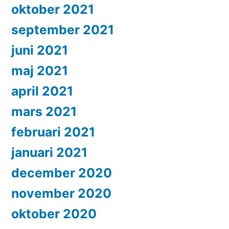
oktober 2021
september 2021
juni 2021
maj 2021
april 2021
mars 2021
februari 2021
januari 2021
december 2020
november 2020
oktober 2020