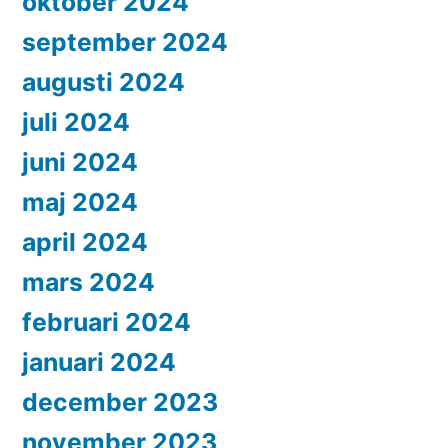
oktober 2024
september 2024
augusti 2024
juli 2024
juni 2024
maj 2024
april 2024
mars 2024
februari 2024
januari 2024
december 2023
november 2023