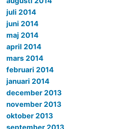
augusti 2014
juli 2014
juni 2014
maj 2014
april 2014
mars 2014
februari 2014
januari 2014
december 2013
november 2013
oktober 2013
september 2013