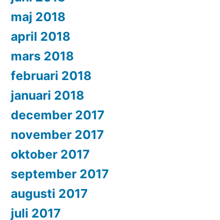
maj 2018
april 2018
mars 2018
februari 2018
januari 2018
december 2017
november 2017
oktober 2017
september 2017
augusti 2017
juli 2017