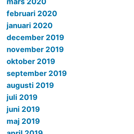
mars 2020
februari 2020
januari 2020
december 2019
november 2019
oktober 2019
september 2019
augusti 2019
juli 2019
juni 2019
maj 2019
april 2019