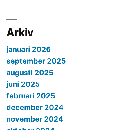
Arkiv
januari 2026
september 2025
augusti 2025
juni 2025
februari 2025
december 2024
november 2024