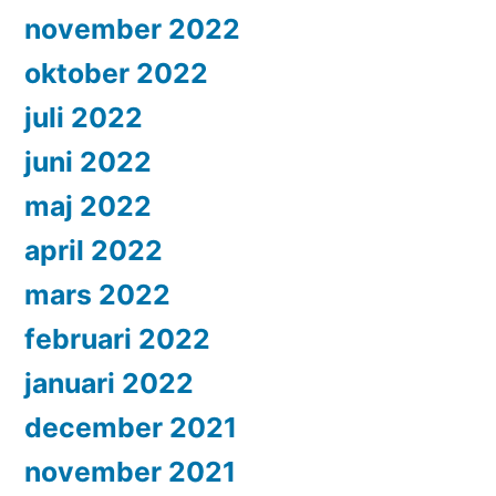
november 2022
oktober 2022
juli 2022
juni 2022
maj 2022
april 2022
mars 2022
februari 2022
januari 2022
december 2021
november 2021