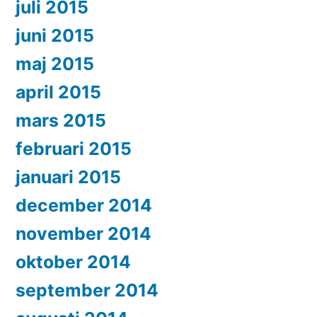
juli 2015
juni 2015
maj 2015
april 2015
mars 2015
februari 2015
januari 2015
december 2014
november 2014
oktober 2014
september 2014