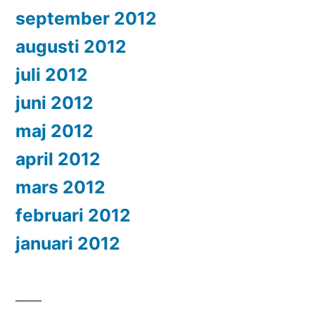
september 2012
augusti 2012
juli 2012
juni 2012
maj 2012
april 2012
mars 2012
februari 2012
januari 2012