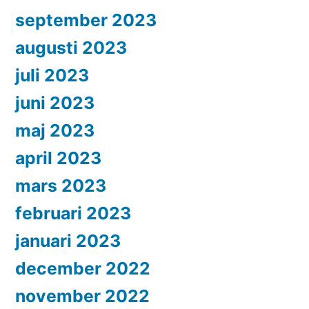
september 2023
augusti 2023
juli 2023
juni 2023
maj 2023
april 2023
mars 2023
februari 2023
januari 2023
december 2022
november 2022