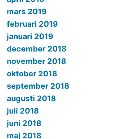
mars 2019
februari 2019
januari 2019
december 2018
november 2018
oktober 2018
september 2018
augusti 2018
juli 2018
juni 2018
maj 2018