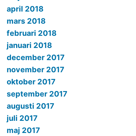
april 2018
mars 2018
februari 2018
januari 2018
december 2017
november 2017
oktober 2017
september 2017
augusti 2017
juli 2017
maj 2017