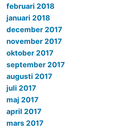
februari 2018
januari 2018
december 2017
november 2017
oktober 2017
september 2017
augusti 2017
juli 2017
maj 2017
april 2017
mars 2017