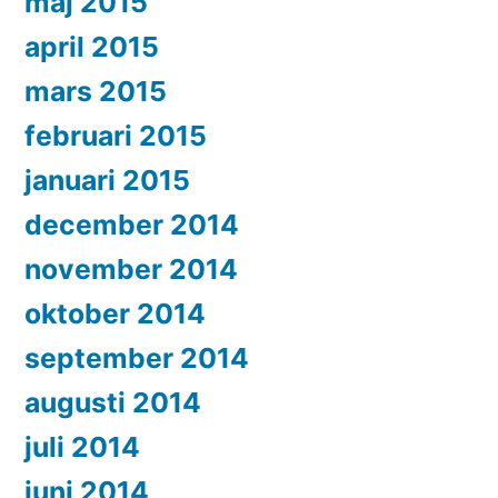
maj 2015
april 2015
mars 2015
februari 2015
januari 2015
december 2014
november 2014
oktober 2014
september 2014
augusti 2014
juli 2014
juni 2014