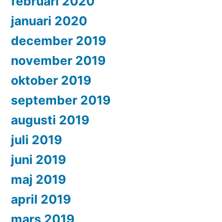
februari 2020
januari 2020
december 2019
november 2019
oktober 2019
september 2019
augusti 2019
juli 2019
juni 2019
maj 2019
april 2019
mars 2019