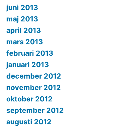
juni 2013
maj 2013
april 2013
mars 2013
februari 2013
januari 2013
december 2012
november 2012
oktober 2012
september 2012
augusti 2012