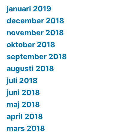
januari 2019
december 2018
november 2018
oktober 2018
september 2018
augusti 2018
juli 2018
juni 2018
maj 2018
april 2018
mars 2018