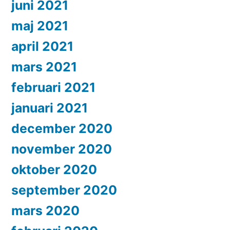
juni 2021
maj 2021
april 2021
mars 2021
februari 2021
januari 2021
december 2020
november 2020
oktober 2020
september 2020
mars 2020