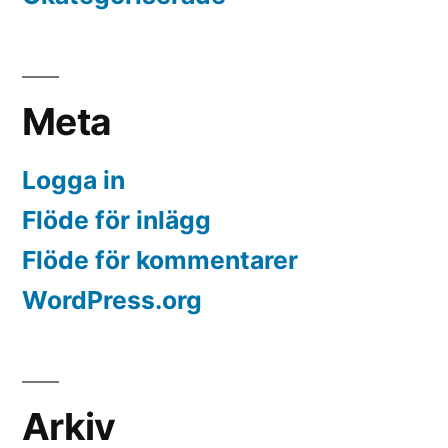
Meta
Logga in
Flöde för inlägg
Flöde för kommentarer
WordPress.org
Arkiv