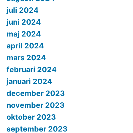
juli 2024
juni 2024
maj 2024
april 2024
mars 2024
februari 2024
januari 2024
december 2023
november 2023
oktober 2023
september 2023