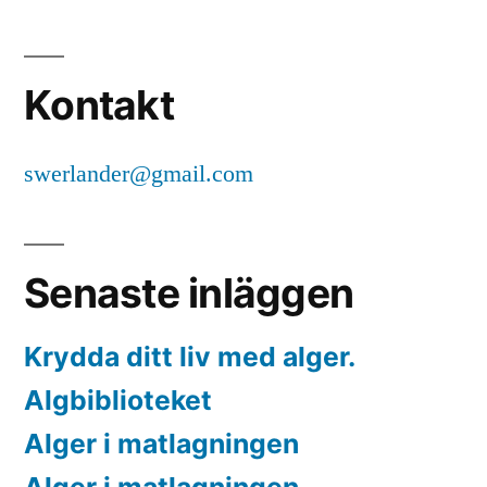
Kontakt
swerlander@gmail.com
Senaste inläggen
Krydda ditt liv med alger.
Algbiblioteket
Alger i matlagningen