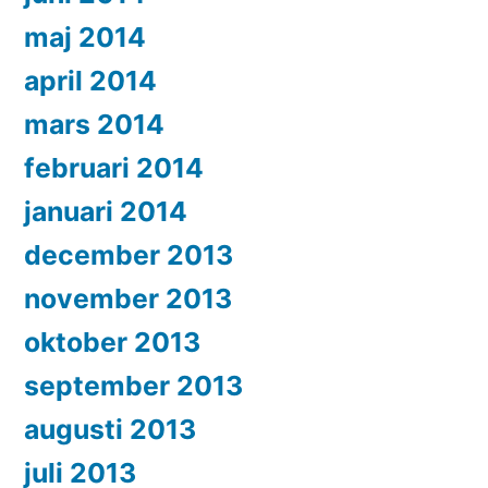
maj 2014
april 2014
mars 2014
februari 2014
januari 2014
december 2013
november 2013
oktober 2013
september 2013
augusti 2013
juli 2013