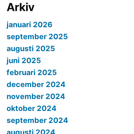
Arkiv
januari 2026
september 2025
augusti 2025
juni 2025
februari 2025
december 2024
november 2024
oktober 2024
september 2024
augusti 2024