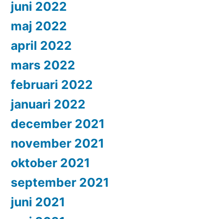
juni 2022
maj 2022
april 2022
mars 2022
februari 2022
januari 2022
december 2021
november 2021
oktober 2021
september 2021
juni 2021