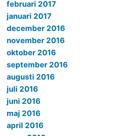
februari 2017
januari 2017
december 2016
november 2016
oktober 2016
september 2016
augusti 2016
juli 2016
juni 2016
maj 2016
april 2016