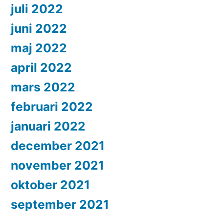
juli 2022
juni 2022
maj 2022
april 2022
mars 2022
februari 2022
januari 2022
december 2021
november 2021
oktober 2021
september 2021