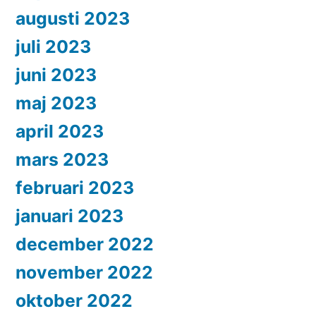
augusti 2023
juli 2023
juni 2023
maj 2023
april 2023
mars 2023
februari 2023
januari 2023
december 2022
november 2022
oktober 2022