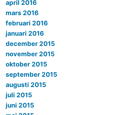
april 2016
mars 2016
februari 2016
januari 2016
december 2015
november 2015
oktober 2015
september 2015
augusti 2015
juli 2015
juni 2015