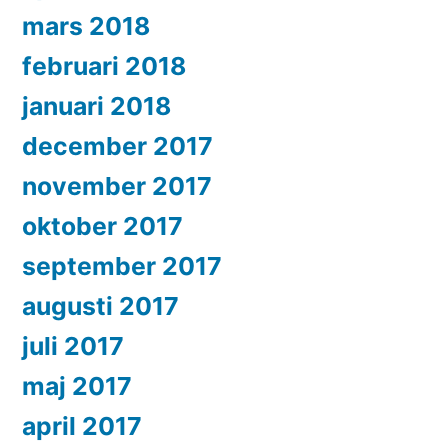
mars 2018
februari 2018
januari 2018
december 2017
november 2017
oktober 2017
september 2017
augusti 2017
juli 2017
maj 2017
april 2017