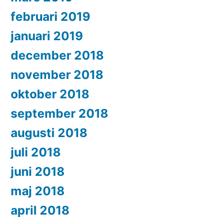
februari 2019
januari 2019
december 2018
november 2018
oktober 2018
september 2018
augusti 2018
juli 2018
juni 2018
maj 2018
april 2018