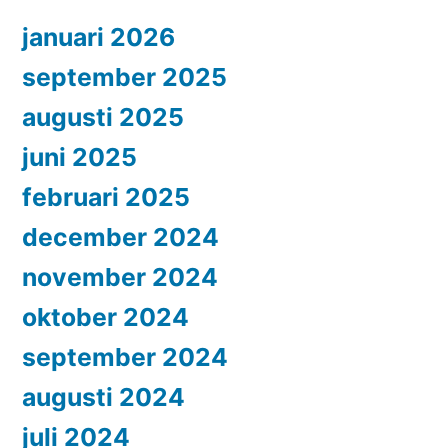
januari 2026
september 2025
augusti 2025
juni 2025
februari 2025
december 2024
november 2024
oktober 2024
september 2024
augusti 2024
juli 2024