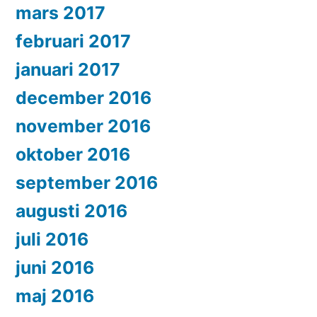
mars 2017
februari 2017
januari 2017
december 2016
november 2016
oktober 2016
september 2016
augusti 2016
juli 2016
juni 2016
maj 2016