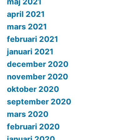
maj 2021
april 2021
mars 2021
februari 2021
januari 2021
december 2020
november 2020
oktober 2020
september 2020
mars 2020
februari 2020
januari 2020