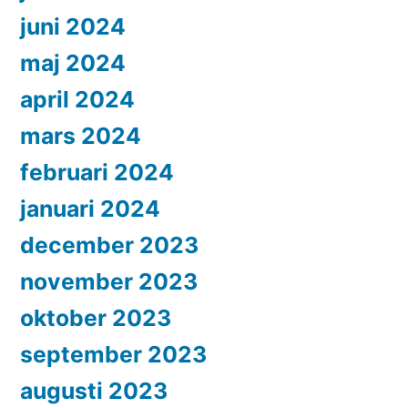
juni 2024
maj 2024
april 2024
mars 2024
februari 2024
januari 2024
december 2023
november 2023
oktober 2023
september 2023
augusti 2023