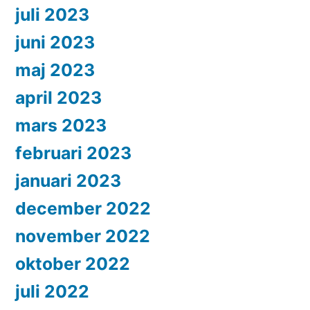
juli 2023
juni 2023
maj 2023
april 2023
mars 2023
februari 2023
januari 2023
december 2022
november 2022
oktober 2022
juli 2022