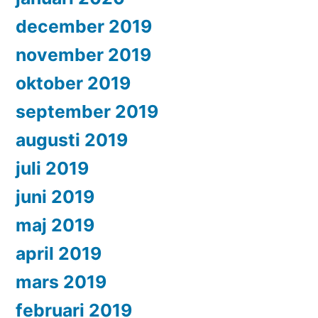
december 2019
november 2019
oktober 2019
september 2019
augusti 2019
juli 2019
juni 2019
maj 2019
april 2019
mars 2019
februari 2019