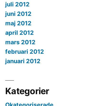
juli 2012
juni 2012
maj 2012
april 2012
mars 2012
februari 2012
januari 2012
Kategorier
Okategoriserade