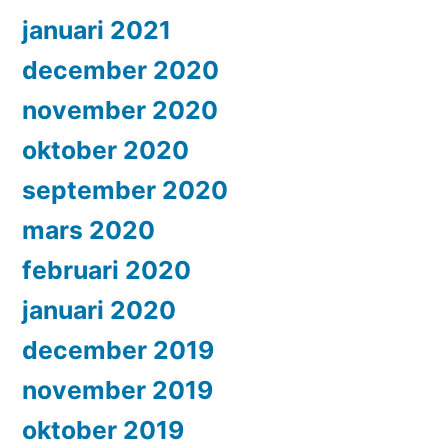
januari 2021
december 2020
november 2020
oktober 2020
september 2020
mars 2020
februari 2020
januari 2020
december 2019
november 2019
oktober 2019