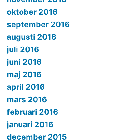
oktober 2016
september 2016
augusti 2016
juli 2016
juni 2016
maj 2016
april 2016
mars 2016
februari 2016
januari 2016
december 2015