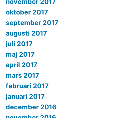
november 2017
oktober 2017
september 2017
augusti 2017
juli 2017
maj 2017
april 2017
mars 2017
februari 2017
januari 2017
december 2016
november 2016