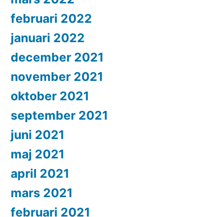
februari 2022
januari 2022
december 2021
november 2021
oktober 2021
september 2021
juni 2021
maj 2021
april 2021
mars 2021
februari 2021