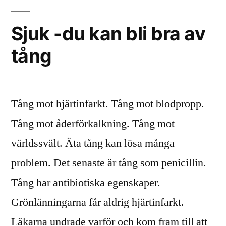
Sjuk -du kan bli bra av
tång
Tång mot hjärtinfarkt. Tång mot blodpropp.
Tång mot åderförkalkning. Tång mot
världssvält. Äta tång kan lösa många
problem. Det senaste är tång som penicillin.
Tång har antibiotiska egenskaper.
Grönlänningarna får aldrig hjärtinfarkt.
Läkarna undrade varför och kom fram till att