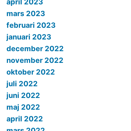
april 2023
mars 2023
februari 2023
januari 2023
december 2022
november 2022
oktober 2022
juli 2022
juni 2022
maj 2022
april 2022
mars 2022