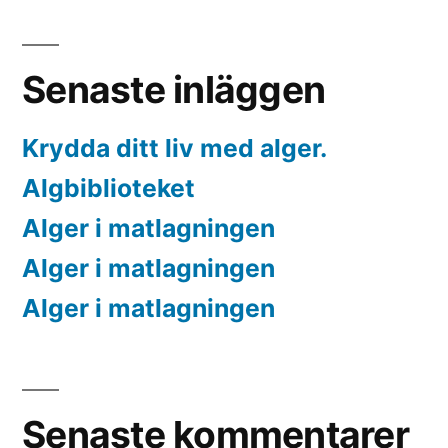
Senaste inläggen
Krydda ditt liv med alger.
Algbiblioteket
Alger i matlagningen
Alger i matlagningen
Alger i matlagningen
Senaste kommentarer