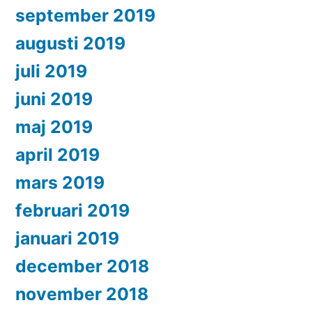
september 2019
augusti 2019
juli 2019
juni 2019
maj 2019
april 2019
mars 2019
februari 2019
januari 2019
december 2018
november 2018