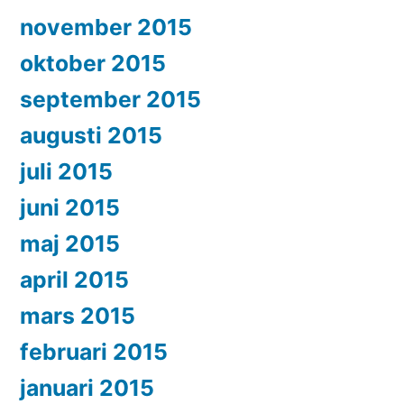
november 2015
oktober 2015
september 2015
augusti 2015
juli 2015
juni 2015
maj 2015
april 2015
mars 2015
februari 2015
januari 2015