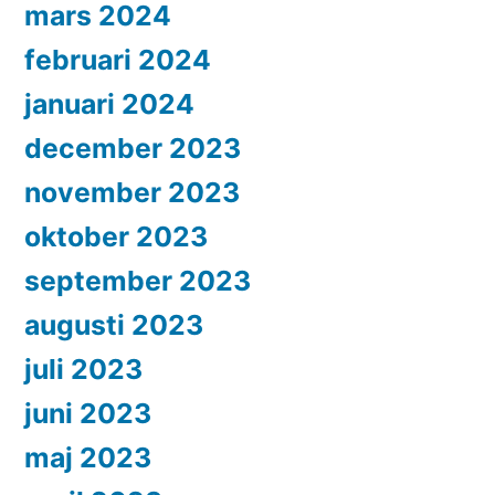
mars 2024
februari 2024
januari 2024
december 2023
november 2023
oktober 2023
september 2023
augusti 2023
juli 2023
juni 2023
maj 2023