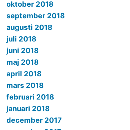
oktober 2018
september 2018
augusti 2018
juli 2018
juni 2018
maj 2018
april 2018
mars 2018
februari 2018
januari 2018
december 2017