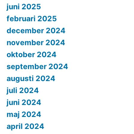
juni 2025
februari 2025
december 2024
november 2024
oktober 2024
september 2024
augusti 2024
juli 2024
juni 2024
maj 2024
april 2024