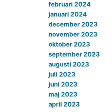
februari 2024
januari 2024
december 2023
november 2023
oktober 2023
september 2023
augusti 2023
juli 2023
juni 2023
maj 2023
april 2023