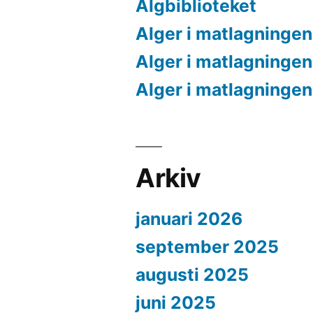
Algbiblioteket
Alger i matlagningen
Alger i matlagningen
Alger i matlagningen
Arkiv
januari 2026
september 2025
augusti 2025
juni 2025