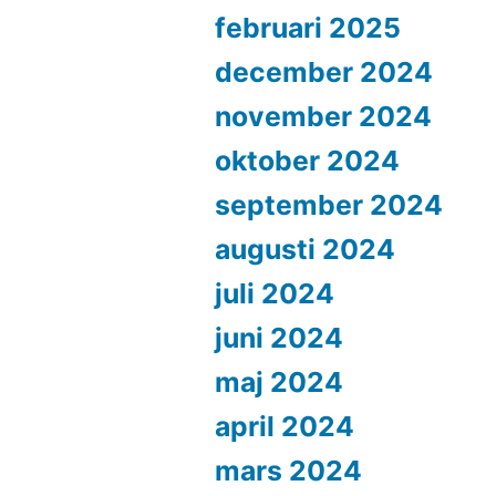
februari 2025
december 2024
november 2024
oktober 2024
september 2024
augusti 2024
juli 2024
juni 2024
maj 2024
april 2024
mars 2024