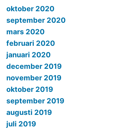
oktober 2020
september 2020
mars 2020
februari 2020
januari 2020
december 2019
november 2019
oktober 2019
september 2019
augusti 2019
juli 2019