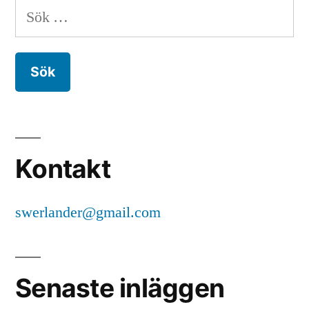
Sök
efter:
Kontakt
swerlander@gmail.com
Senaste inläggen