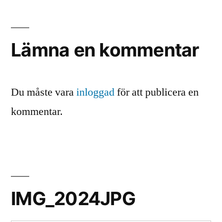
Lämna en kommentar
Du måste vara
inloggad
för att publicera en
kommentar.
IMG_2024JPG