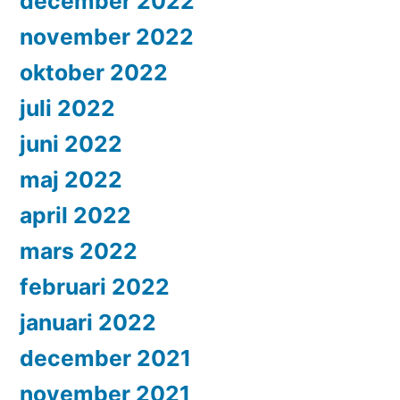
december 2022
november 2022
oktober 2022
juli 2022
juni 2022
maj 2022
april 2022
mars 2022
februari 2022
januari 2022
december 2021
november 2021