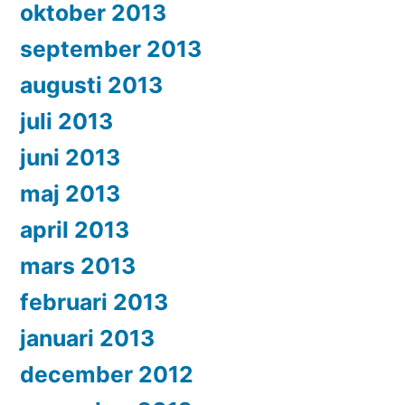
oktober 2013
september 2013
augusti 2013
juli 2013
juni 2013
maj 2013
april 2013
mars 2013
februari 2013
januari 2013
december 2012