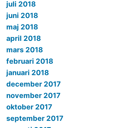
juli 2018
juni 2018
maj 2018
april 2018
mars 2018
februari 2018
januari 2018
december 2017
november 2017
oktober 2017
september 2017