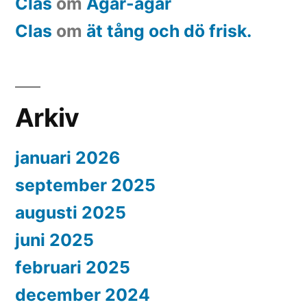
Clas
om
Agar-agar
Clas
om
ät tång och dö frisk.
Arkiv
januari 2026
september 2025
augusti 2025
juni 2025
februari 2025
december 2024