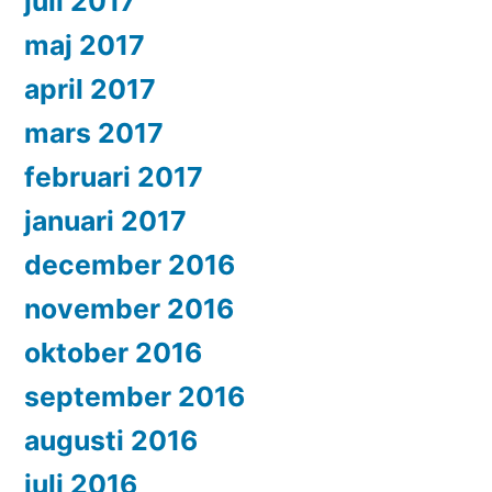
juli 2017
maj 2017
april 2017
mars 2017
februari 2017
januari 2017
december 2016
november 2016
oktober 2016
september 2016
augusti 2016
juli 2016