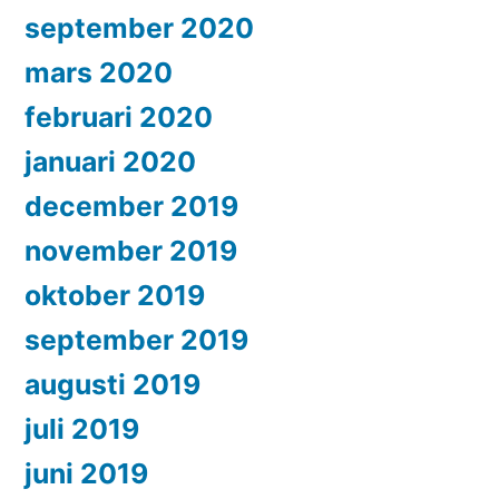
september 2020
mars 2020
februari 2020
januari 2020
december 2019
november 2019
oktober 2019
september 2019
augusti 2019
juli 2019
juni 2019