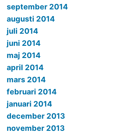
september 2014
augusti 2014
juli 2014
juni 2014
maj 2014
april 2014
mars 2014
februari 2014
januari 2014
december 2013
november 2013