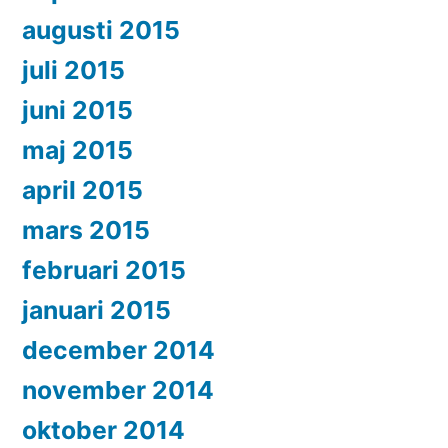
augusti 2015
juli 2015
juni 2015
maj 2015
april 2015
mars 2015
februari 2015
januari 2015
december 2014
november 2014
oktober 2014