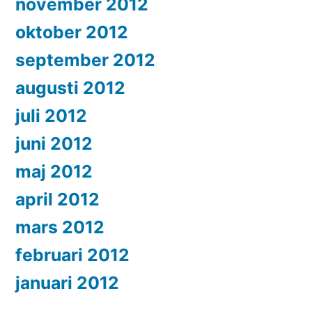
november 2012
oktober 2012
september 2012
augusti 2012
juli 2012
juni 2012
maj 2012
april 2012
mars 2012
februari 2012
januari 2012