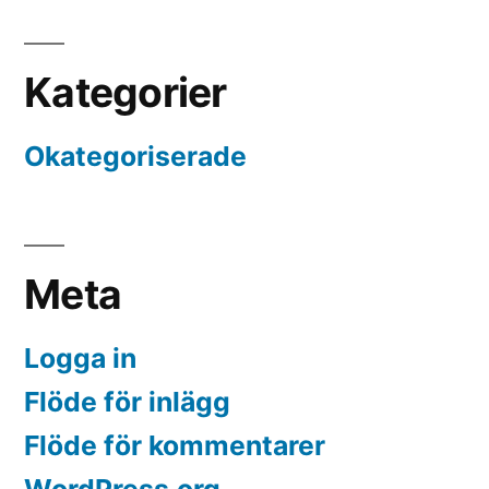
Kategorier
Okategoriserade
Meta
Logga in
Flöde för inlägg
Flöde för kommentarer
WordPress.org