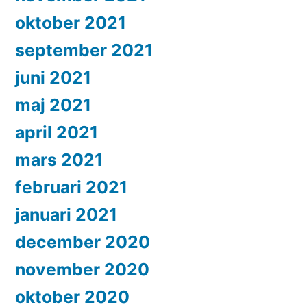
oktober 2021
september 2021
juni 2021
maj 2021
april 2021
mars 2021
februari 2021
januari 2021
december 2020
november 2020
oktober 2020