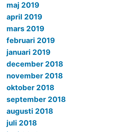
maj 2019
april 2019
mars 2019
februari 2019
januari 2019
december 2018
november 2018
oktober 2018
september 2018
augusti 2018
juli 2018