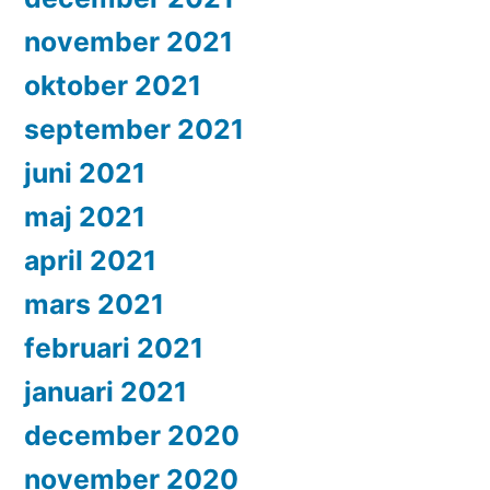
november 2021
oktober 2021
september 2021
juni 2021
maj 2021
april 2021
mars 2021
februari 2021
januari 2021
december 2020
november 2020