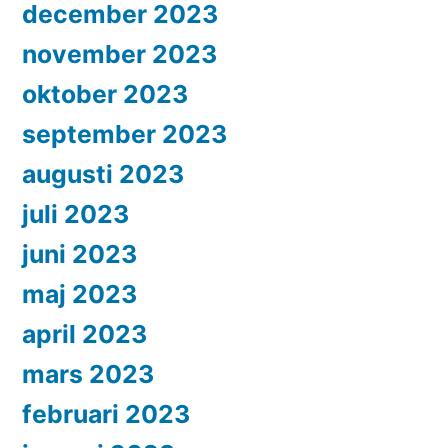
december 2023
november 2023
oktober 2023
september 2023
augusti 2023
juli 2023
juni 2023
maj 2023
april 2023
mars 2023
februari 2023