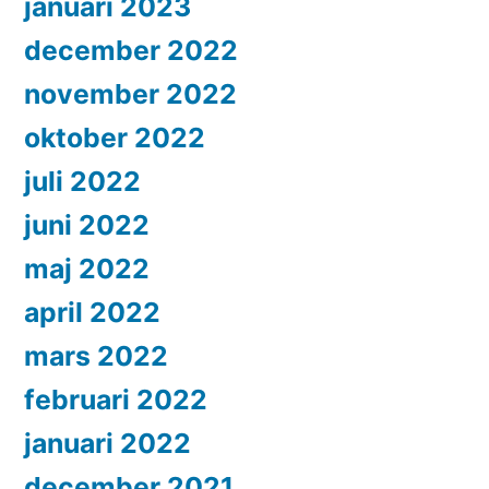
januari 2023
december 2022
november 2022
oktober 2022
juli 2022
juni 2022
maj 2022
april 2022
mars 2022
februari 2022
januari 2022
december 2021