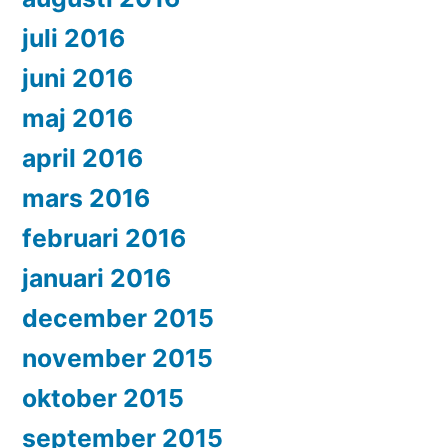
juli 2016
juni 2016
maj 2016
april 2016
mars 2016
februari 2016
januari 2016
december 2015
november 2015
oktober 2015
september 2015