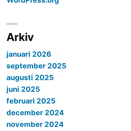
Arkiv
januari 2026
september 2025
augusti 2025
juni 2025
februari 2025
december 2024
november 2024