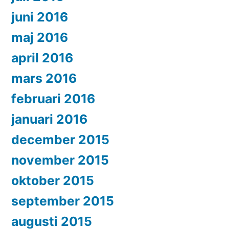
juni 2016
maj 2016
april 2016
mars 2016
februari 2016
januari 2016
december 2015
november 2015
oktober 2015
september 2015
augusti 2015