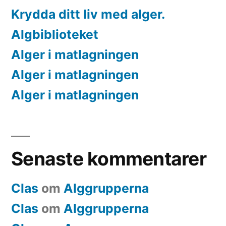
Krydda ditt liv med alger.
Algbiblioteket
Alger i matlagningen
Alger i matlagningen
Alger i matlagningen
Senaste kommentarer
Clas
om
Alggrupperna
Clas
om
Alggrupperna