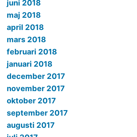
juni 2018
maj 2018
april 2018
mars 2018
februari 2018
januari 2018
december 2017
november 2017
oktober 2017
september 2017
augusti 2017