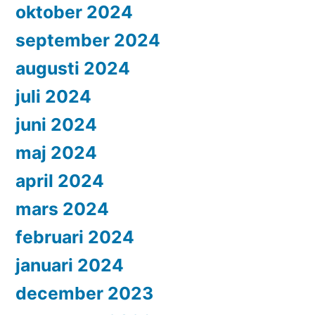
oktober 2024
september 2024
augusti 2024
juli 2024
juni 2024
maj 2024
april 2024
mars 2024
februari 2024
januari 2024
december 2023