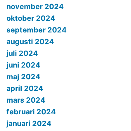
november 2024
oktober 2024
september 2024
augusti 2024
juli 2024
juni 2024
maj 2024
april 2024
mars 2024
februari 2024
januari 2024