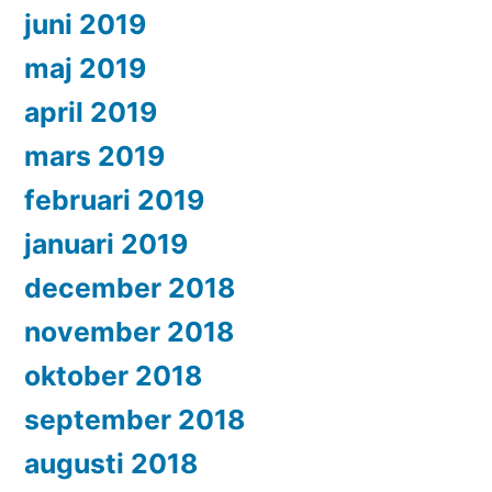
juni 2019
maj 2019
april 2019
mars 2019
februari 2019
januari 2019
december 2018
november 2018
oktober 2018
september 2018
augusti 2018