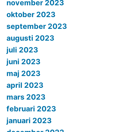
november 2023
oktober 2023
september 2023
augusti 2023
juli 2023
juni 2023
maj 2023
april 2023
mars 2023
februari 2023
januari 2023