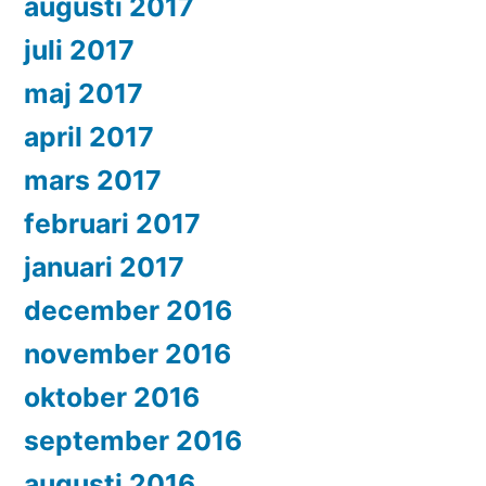
augusti 2017
juli 2017
maj 2017
april 2017
mars 2017
februari 2017
januari 2017
december 2016
november 2016
oktober 2016
september 2016
augusti 2016