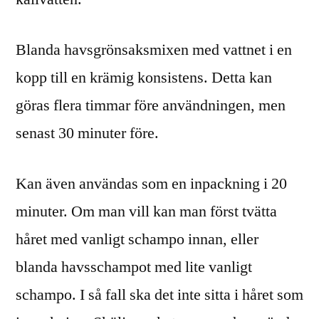
Blanda havsgrönsaksmixen med vattnet i en
kopp till en krämig konsistens. Detta kan
göras flera timmar före användningen, men
senast 30 minuter före.
Kan även användas som en inpackning i 20
minuter. Om man vill kan man först tvätta
håret med vanligt schampo innan, eller
blanda havsschampot med lite vanligt
schampo. I så fall ska det inte sitta i håret som