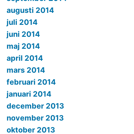
augusti 2014
juli 2014
juni 2014
maj 2014
april 2014
mars 2014
februari 2014
januari 2014
december 2013
november 2013
oktober 2013