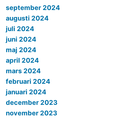
september 2024
augusti 2024
juli 2024
juni 2024
maj 2024
april 2024
mars 2024
februari 2024
januari 2024
december 2023
november 2023