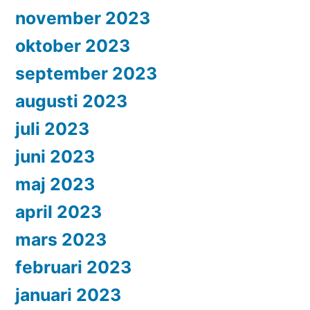
november 2023
oktober 2023
september 2023
augusti 2023
juli 2023
juni 2023
maj 2023
april 2023
mars 2023
februari 2023
januari 2023