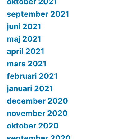
oktober 2021
september 2021
juni 2021
maj 2021
april 2021
mars 2021
februari 2021
januari 2021
december 2020
november 2020
oktober 2020
september 2020