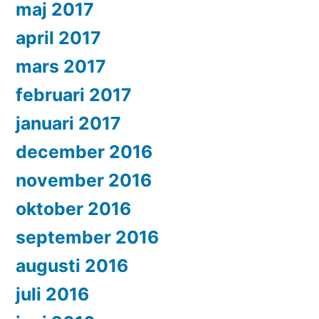
maj 2017
april 2017
mars 2017
februari 2017
januari 2017
december 2016
november 2016
oktober 2016
september 2016
augusti 2016
juli 2016