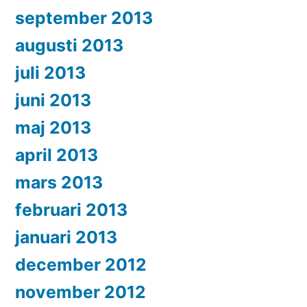
september 2013
augusti 2013
juli 2013
juni 2013
maj 2013
april 2013
mars 2013
februari 2013
januari 2013
december 2012
november 2012