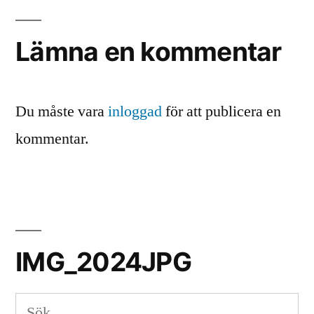
Lämna en kommentar
Du måste vara
inloggad
för att publicera en
kommentar.
IMG_2024JPG
Sök