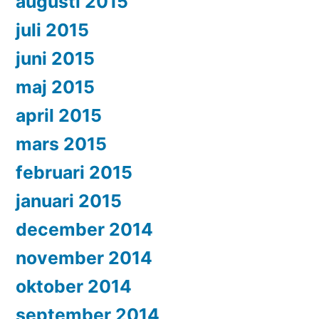
augusti 2015
juli 2015
juni 2015
maj 2015
april 2015
mars 2015
februari 2015
januari 2015
december 2014
november 2014
oktober 2014
september 2014