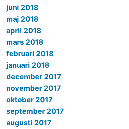
juni 2018
maj 2018
april 2018
mars 2018
februari 2018
januari 2018
december 2017
november 2017
oktober 2017
september 2017
augusti 2017