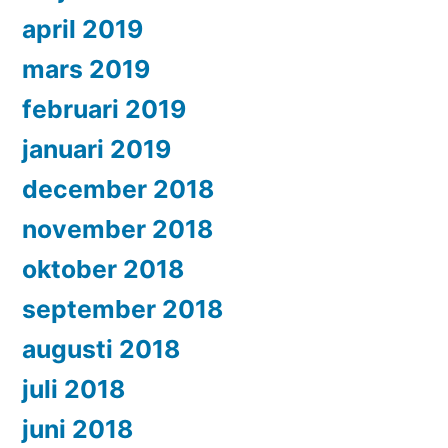
april 2019
mars 2019
februari 2019
januari 2019
december 2018
november 2018
oktober 2018
september 2018
augusti 2018
juli 2018
juni 2018