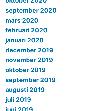
oktober 2020
september 2020
mars 2020
februari 2020
januari 2020
december 2019
november 2019
oktober 2019
september 2019
augusti 2019
juli 2019
juni 2019