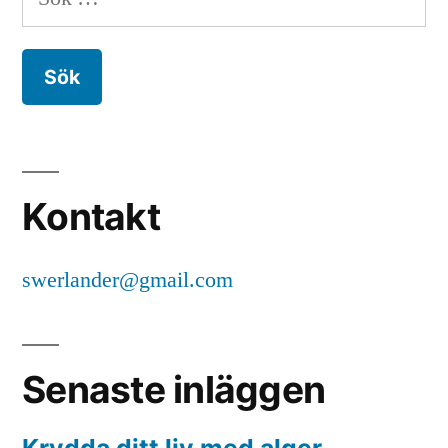
efter:
Kontakt
swerlander@gmail.com
Senaste inläggen