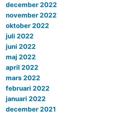
december 2022
november 2022
oktober 2022
juli 2022
juni 2022
maj 2022
april 2022
mars 2022
februari 2022
januari 2022
december 2021