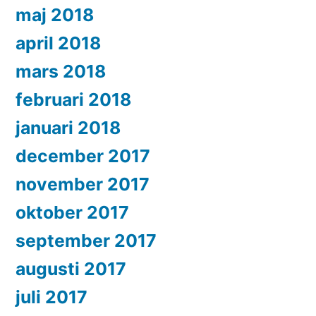
maj 2018
april 2018
mars 2018
februari 2018
januari 2018
december 2017
november 2017
oktober 2017
september 2017
augusti 2017
juli 2017