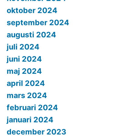
oktober 2024
september 2024
augusti 2024
juli 2024
juni 2024
maj 2024
april 2024
mars 2024
februari 2024
januari 2024
december 2023