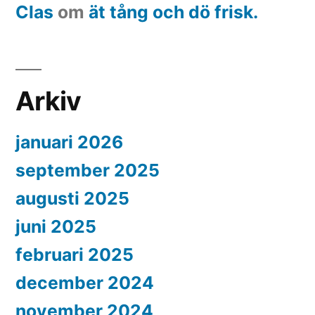
Clas
om
ät tång och dö frisk.
Arkiv
januari 2026
september 2025
augusti 2025
juni 2025
februari 2025
december 2024
november 2024