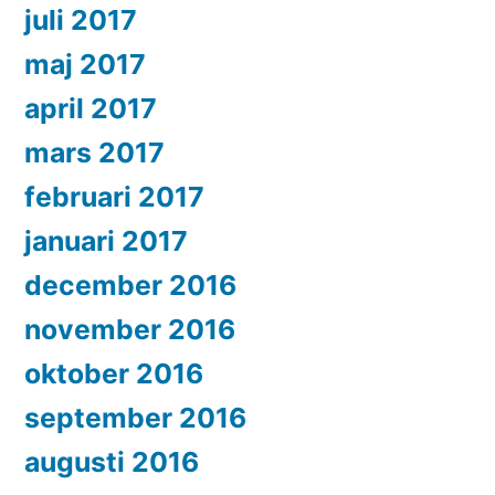
juli 2017
maj 2017
april 2017
mars 2017
februari 2017
januari 2017
december 2016
november 2016
oktober 2016
september 2016
augusti 2016