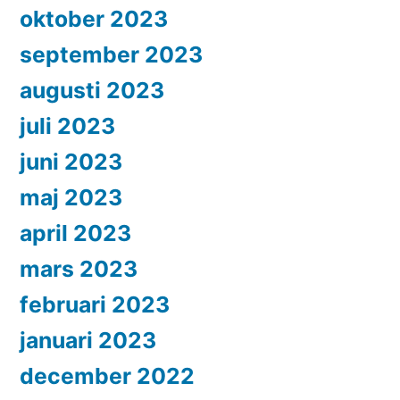
oktober 2023
september 2023
augusti 2023
juli 2023
juni 2023
maj 2023
april 2023
mars 2023
februari 2023
januari 2023
december 2022