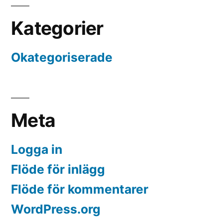
Kategorier
Okategoriserade
Meta
Logga in
Flöde för inlägg
Flöde för kommentarer
WordPress.org