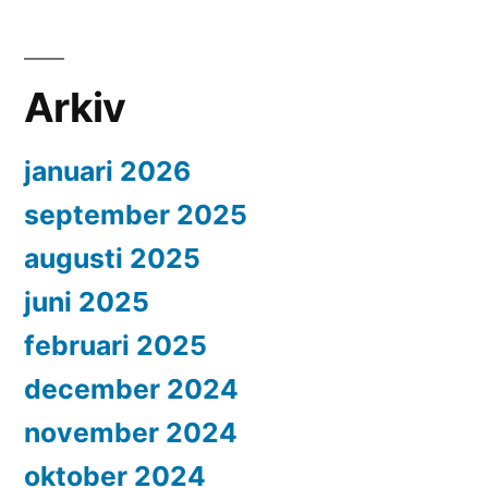
Arkiv
januari 2026
september 2025
augusti 2025
juni 2025
februari 2025
december 2024
november 2024
oktober 2024