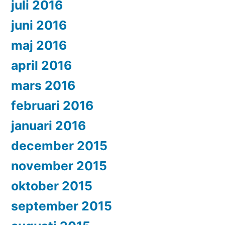
juli 2016
juni 2016
maj 2016
april 2016
mars 2016
februari 2016
januari 2016
december 2015
november 2015
oktober 2015
september 2015