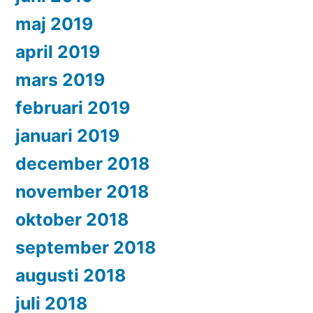
maj 2019
april 2019
mars 2019
februari 2019
januari 2019
december 2018
november 2018
oktober 2018
september 2018
augusti 2018
juli 2018