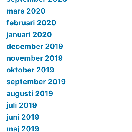
mars 2020
februari 2020
januari 2020
december 2019
november 2019
oktober 2019
september 2019
augusti 2019
juli 2019
juni 2019
maj 2019