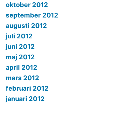
oktober 2012
september 2012
augusti 2012
juli 2012
juni 2012
maj 2012
april 2012
mars 2012
februari 2012
januari 2012