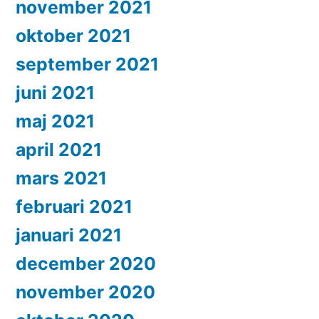
november 2021
oktober 2021
september 2021
juni 2021
maj 2021
april 2021
mars 2021
februari 2021
januari 2021
december 2020
november 2020