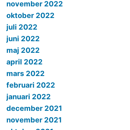
november 2022
oktober 2022
juli 2022
juni 2022
maj 2022
april 2022
mars 2022
februari 2022
januari 2022
december 2021
november 2021