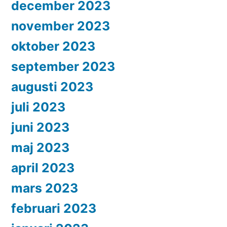
december 2023
november 2023
oktober 2023
september 2023
augusti 2023
juli 2023
juni 2023
maj 2023
april 2023
mars 2023
februari 2023