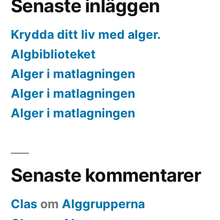
Senaste inläggen
Krydda ditt liv med alger.
Algbiblioteket
Alger i matlagningen
Alger i matlagningen
Alger i matlagningen
Senaste kommentarer
Clas
om
Alggrupperna