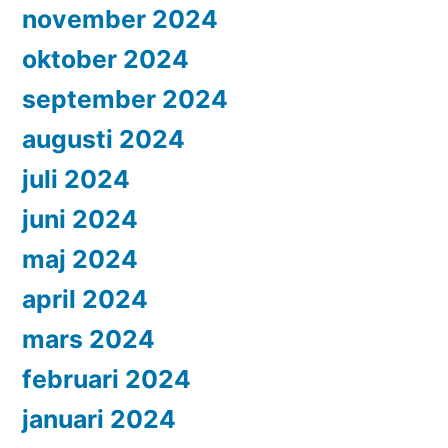
november 2024
oktober 2024
september 2024
augusti 2024
juli 2024
juni 2024
maj 2024
april 2024
mars 2024
februari 2024
januari 2024