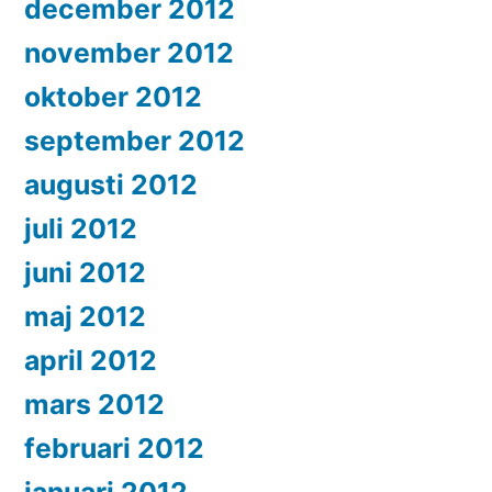
december 2012
november 2012
oktober 2012
september 2012
augusti 2012
juli 2012
juni 2012
maj 2012
april 2012
mars 2012
februari 2012