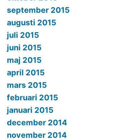
september 2015
augusti 2015
juli 2015
juni 2015
maj 2015
april 2015
mars 2015
februari 2015
januari 2015
december 2014
november 2014