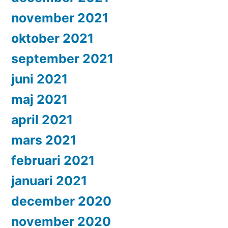
november 2021
oktober 2021
september 2021
juni 2021
maj 2021
april 2021
mars 2021
februari 2021
januari 2021
december 2020
november 2020