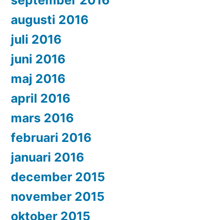
september 2016
augusti 2016
juli 2016
juni 2016
maj 2016
april 2016
mars 2016
februari 2016
januari 2016
december 2015
november 2015
oktober 2015