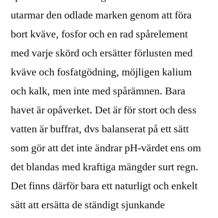
utarmar den odlade marken genom att föra
bort kväve, fosfor och en rad spårelement
med varje skörd och ersätter förlusten med
kväve och fosfatgödning, möjligen kalium
och kalk, men inte med spårämnen. Bara
havet är opåverket. Det är för stort och dess
vatten är buffrat, dvs balanserat på ett sätt
som gör att det inte ändrar pH-värdet ens om
det blandas med kraftiga mängder surt regn.
Det finns därför bara ett naturligt och enkelt
sätt att ersätta de ständigt sjunkande