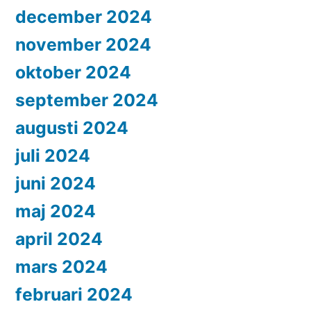
december 2024
november 2024
oktober 2024
september 2024
augusti 2024
juli 2024
juni 2024
maj 2024
april 2024
mars 2024
februari 2024