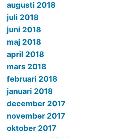
augusti 2018
juli 2018
juni 2018
maj 2018
april 2018
mars 2018
februari 2018
januari 2018
december 2017
november 2017
oktober 2017