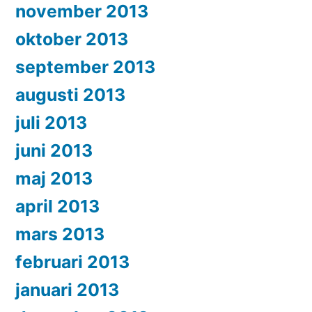
november 2013
oktober 2013
september 2013
augusti 2013
juli 2013
juni 2013
maj 2013
april 2013
mars 2013
februari 2013
januari 2013