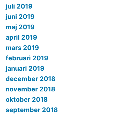
juli 2019
juni 2019
maj 2019
april 2019
mars 2019
februari 2019
januari 2019
december 2018
november 2018
oktober 2018
september 2018