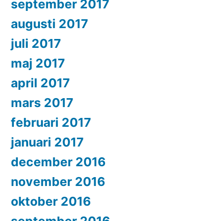
september 2017
augusti 2017
juli 2017
maj 2017
april 2017
mars 2017
februari 2017
januari 2017
december 2016
november 2016
oktober 2016