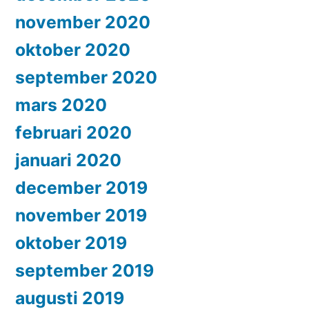
november 2020
oktober 2020
september 2020
mars 2020
februari 2020
januari 2020
december 2019
november 2019
oktober 2019
september 2019
augusti 2019