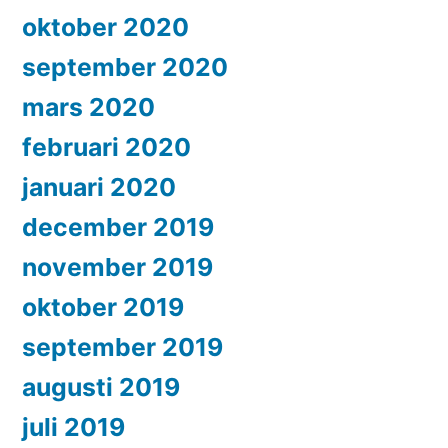
oktober 2020
september 2020
mars 2020
februari 2020
januari 2020
december 2019
november 2019
oktober 2019
september 2019
augusti 2019
juli 2019