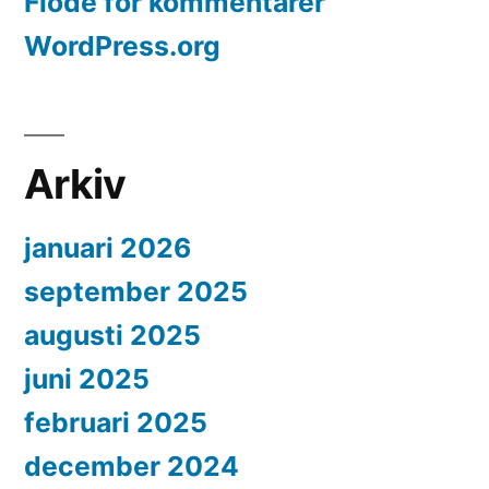
Flöde för kommentarer
WordPress.org
Arkiv
januari 2026
september 2025
augusti 2025
juni 2025
februari 2025
december 2024