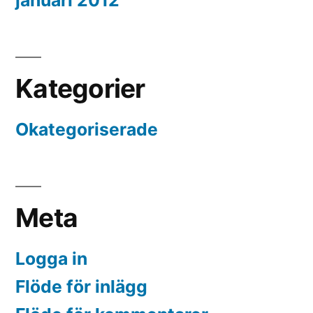
januari 2012
Kategorier
Okategoriserade
Meta
Logga in
Flöde för inlägg