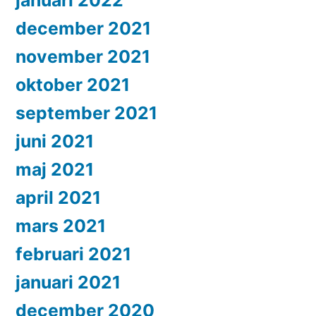
januari 2022
december 2021
november 2021
oktober 2021
september 2021
juni 2021
maj 2021
april 2021
mars 2021
februari 2021
januari 2021
december 2020