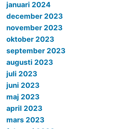
januari 2024
december 2023
november 2023
oktober 2023
september 2023
augusti 2023
juli 2023
juni 2023
maj 2023
april 2023
mars 2023