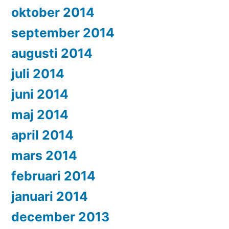
oktober 2014
september 2014
augusti 2014
juli 2014
juni 2014
maj 2014
april 2014
mars 2014
februari 2014
januari 2014
december 2013