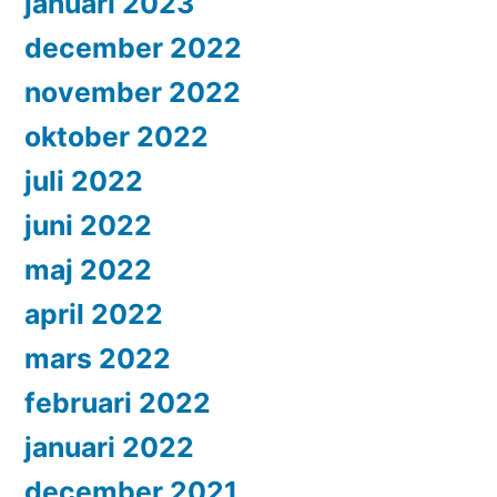
januari 2023
december 2022
november 2022
oktober 2022
juli 2022
juni 2022
maj 2022
april 2022
mars 2022
februari 2022
januari 2022
december 2021