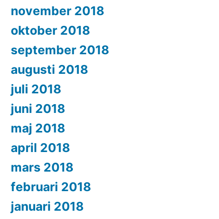
november 2018
oktober 2018
september 2018
augusti 2018
juli 2018
juni 2018
maj 2018
april 2018
mars 2018
februari 2018
januari 2018