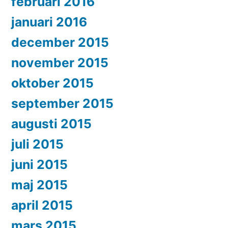
februari 2016
januari 2016
december 2015
november 2015
oktober 2015
september 2015
augusti 2015
juli 2015
juni 2015
maj 2015
april 2015
mars 2015