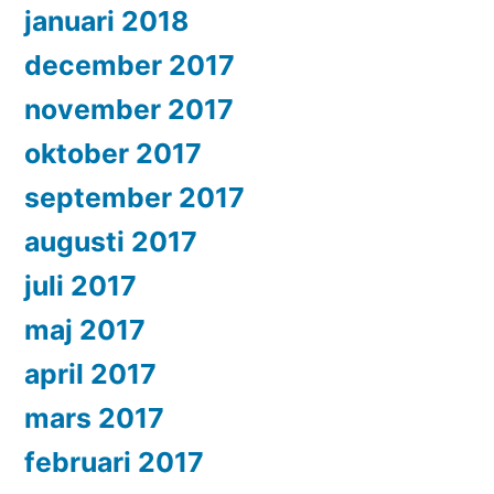
januari 2018
december 2017
november 2017
oktober 2017
september 2017
augusti 2017
juli 2017
maj 2017
april 2017
mars 2017
februari 2017