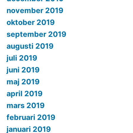
november 2019
oktober 2019
september 2019
augusti 2019
juli 2019
juni 2019
maj 2019
april 2019
mars 2019
februari 2019
januari 2019