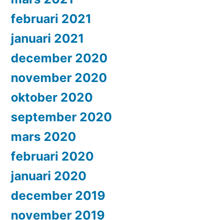
februari 2021
januari 2021
december 2020
november 2020
oktober 2020
september 2020
mars 2020
februari 2020
januari 2020
december 2019
november 2019