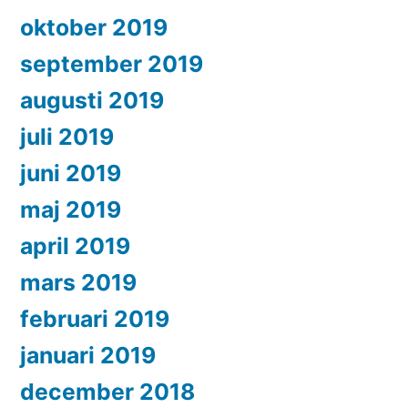
oktober 2019
september 2019
augusti 2019
juli 2019
juni 2019
maj 2019
april 2019
mars 2019
februari 2019
januari 2019
december 2018