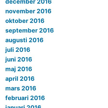
december 2016
november 2016
oktober 2016
september 2016
augusti 2016
juli 2016
juni 2016
maj 2016
april 2016
mars 2016
februari 2016
januari 2016