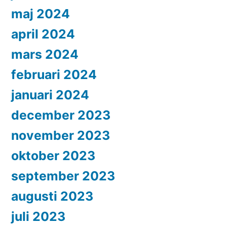
maj 2024
april 2024
mars 2024
februari 2024
januari 2024
december 2023
november 2023
oktober 2023
september 2023
augusti 2023
juli 2023