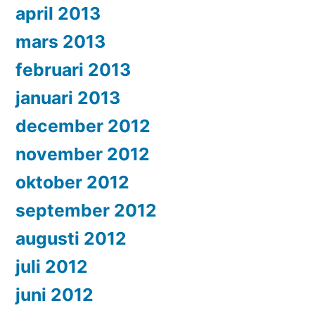
april 2013
mars 2013
februari 2013
januari 2013
december 2012
november 2012
oktober 2012
september 2012
augusti 2012
juli 2012
juni 2012