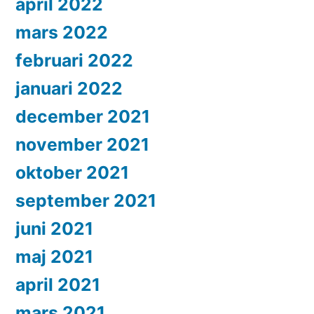
april 2022
mars 2022
februari 2022
januari 2022
december 2021
november 2021
oktober 2021
september 2021
juni 2021
maj 2021
april 2021
mars 2021