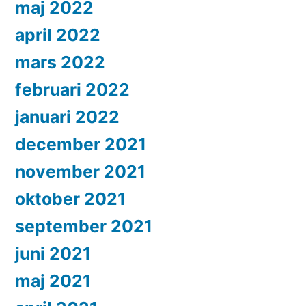
maj 2022
april 2022
mars 2022
februari 2022
januari 2022
december 2021
november 2021
oktober 2021
september 2021
juni 2021
maj 2021