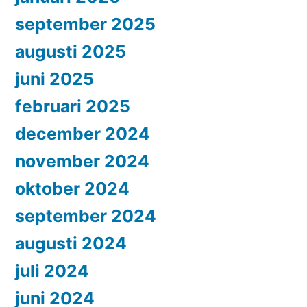
september 2025
augusti 2025
juni 2025
februari 2025
december 2024
november 2024
oktober 2024
september 2024
augusti 2024
juli 2024
juni 2024