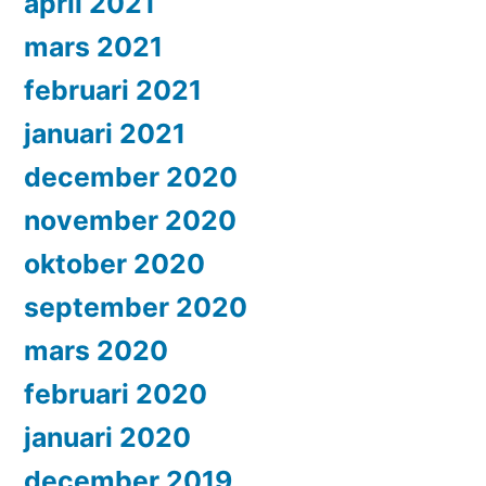
april 2021
mars 2021
februari 2021
januari 2021
december 2020
november 2020
oktober 2020
september 2020
mars 2020
februari 2020
januari 2020
december 2019