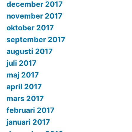
december 2017
november 2017
oktober 2017
september 2017
augusti 2017
juli 2017
maj 2017
april 2017
mars 2017
februari 2017
januari 2017