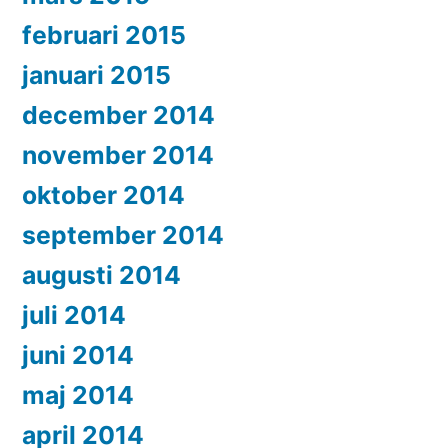
februari 2015
januari 2015
december 2014
november 2014
oktober 2014
september 2014
augusti 2014
juli 2014
juni 2014
maj 2014
april 2014