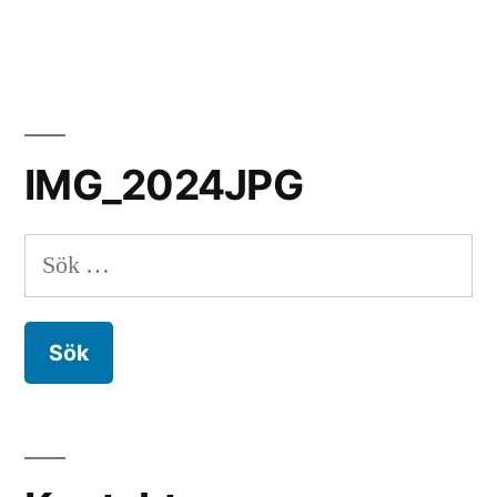
IMG_2024JPG
Sök
efter: