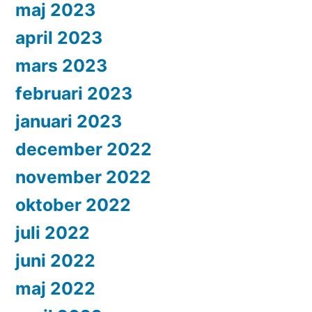
maj 2023
april 2023
mars 2023
februari 2023
januari 2023
december 2022
november 2022
oktober 2022
juli 2022
juni 2022
maj 2022