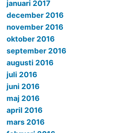
januari 2017
december 2016
november 2016
oktober 2016
september 2016
augusti 2016
juli 2016
juni 2016
maj 2016
april 2016
mars 2016