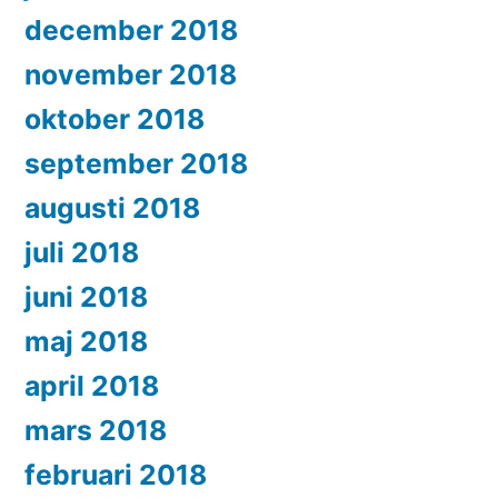
december 2018
november 2018
oktober 2018
september 2018
augusti 2018
juli 2018
juni 2018
maj 2018
april 2018
mars 2018
februari 2018