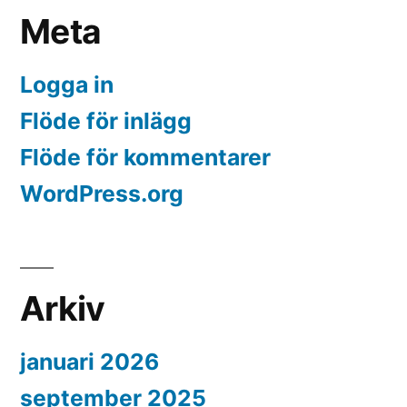
Meta
Logga in
Flöde för inlägg
Flöde för kommentarer
WordPress.org
Arkiv
januari 2026
september 2025