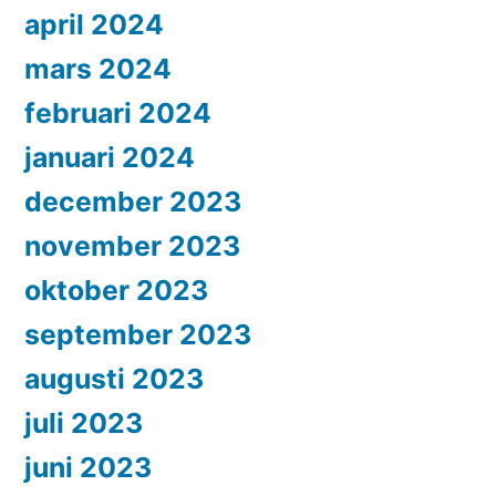
april 2024
mars 2024
februari 2024
januari 2024
december 2023
november 2023
oktober 2023
september 2023
augusti 2023
juli 2023
juni 2023