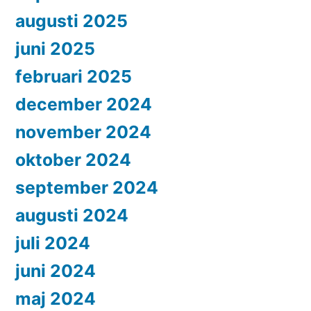
augusti 2025
juni 2025
februari 2025
december 2024
november 2024
oktober 2024
september 2024
augusti 2024
juli 2024
juni 2024
maj 2024