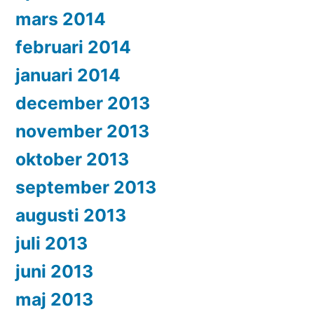
mars 2014
februari 2014
januari 2014
december 2013
november 2013
oktober 2013
september 2013
augusti 2013
juli 2013
juni 2013
maj 2013