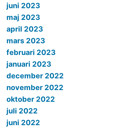
juni 2023
maj 2023
april 2023
mars 2023
februari 2023
januari 2023
december 2022
november 2022
oktober 2022
juli 2022
juni 2022