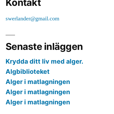
Kontakt
swerlander@gmail.com
Senaste inläggen
Krydda ditt liv med alger.
Algbiblioteket
Alger i matlagningen
Alger i matlagningen
Alger i matlagningen