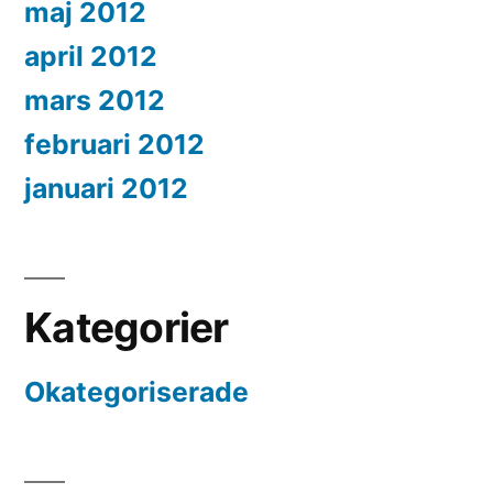
maj 2012
april 2012
mars 2012
februari 2012
januari 2012
Kategorier
Okategoriserade