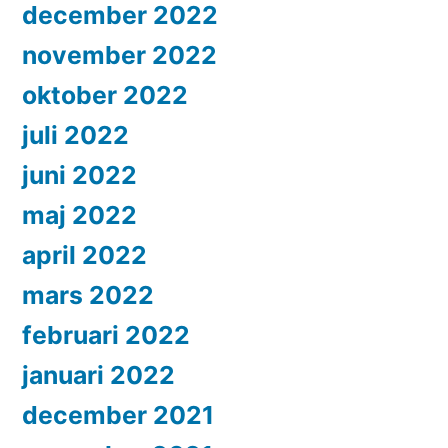
december 2022
november 2022
oktober 2022
juli 2022
juni 2022
maj 2022
april 2022
mars 2022
februari 2022
januari 2022
december 2021