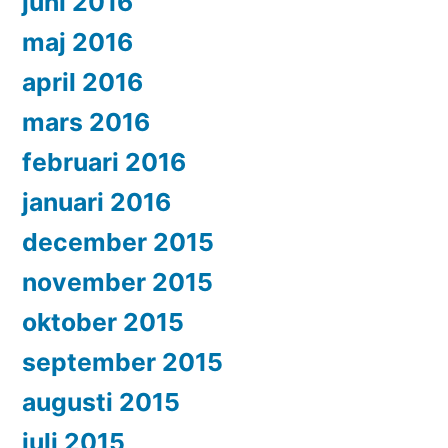
juni 2016
maj 2016
april 2016
mars 2016
februari 2016
januari 2016
december 2015
november 2015
oktober 2015
september 2015
augusti 2015
juli 2015