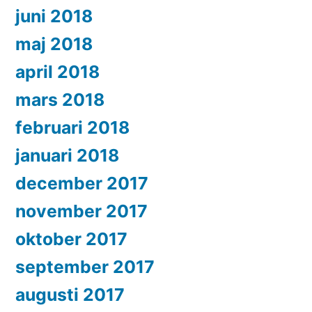
juni 2018
maj 2018
april 2018
mars 2018
februari 2018
januari 2018
december 2017
november 2017
oktober 2017
september 2017
augusti 2017