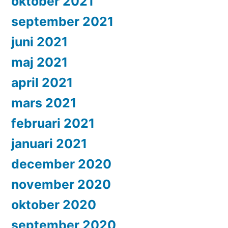
oktober 2021
september 2021
juni 2021
maj 2021
april 2021
mars 2021
februari 2021
januari 2021
december 2020
november 2020
oktober 2020
september 2020