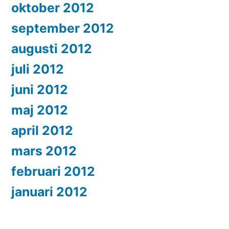
oktober 2012
september 2012
augusti 2012
juli 2012
juni 2012
maj 2012
april 2012
mars 2012
februari 2012
januari 2012