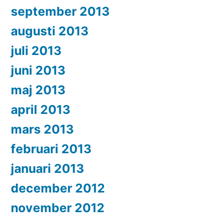
september 2013
augusti 2013
juli 2013
juni 2013
maj 2013
april 2013
mars 2013
februari 2013
januari 2013
december 2012
november 2012