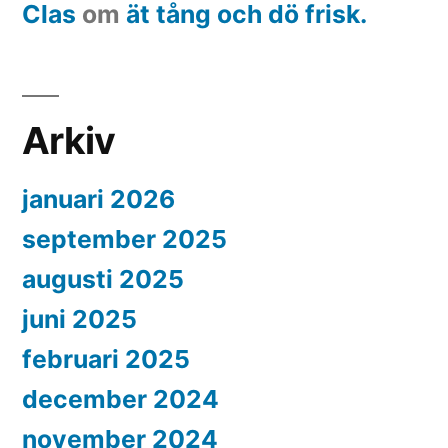
Clas
om
ät tång och dö frisk.
Arkiv
januari 2026
september 2025
augusti 2025
juni 2025
februari 2025
december 2024
november 2024