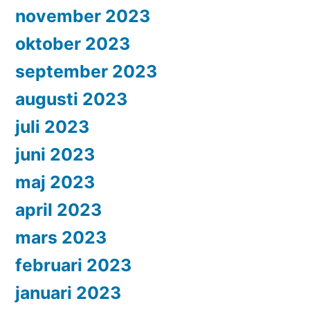
november 2023
oktober 2023
september 2023
augusti 2023
juli 2023
juni 2023
maj 2023
april 2023
mars 2023
februari 2023
januari 2023