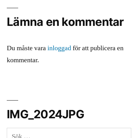
Lämna en kommentar
Du måste vara
inloggad
för att publicera en
kommentar.
IMG_2024JPG
Sök