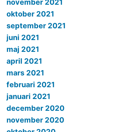
november 2021
oktober 2021
september 2021
juni 2021
maj 2021
april 2021
mars 2021
februari 2021
januari 2021
december 2020
november 2020
oktober 2020