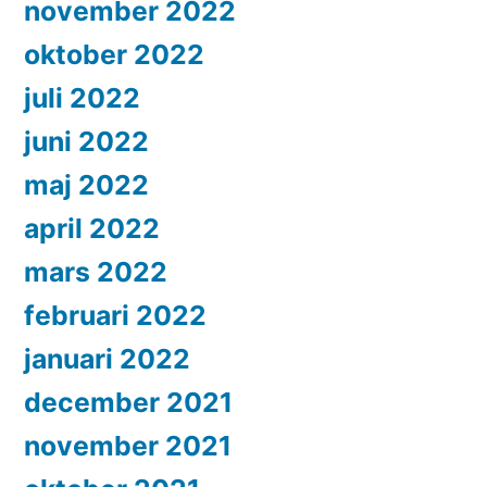
november 2022
oktober 2022
juli 2022
juni 2022
maj 2022
april 2022
mars 2022
februari 2022
januari 2022
december 2021
november 2021