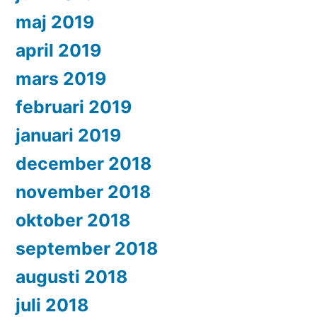
maj 2019
april 2019
mars 2019
februari 2019
januari 2019
december 2018
november 2018
oktober 2018
september 2018
augusti 2018
juli 2018