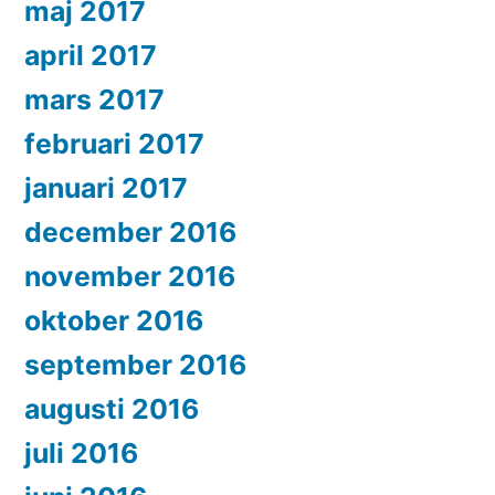
maj 2017
april 2017
mars 2017
februari 2017
januari 2017
december 2016
november 2016
oktober 2016
september 2016
augusti 2016
juli 2016