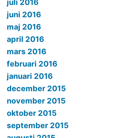
juli 2016
juni 2016
maj 2016
april 2016
mars 2016
februari 2016
januari 2016
december 2015
november 2015
oktober 2015
september 2015
augusti 2015