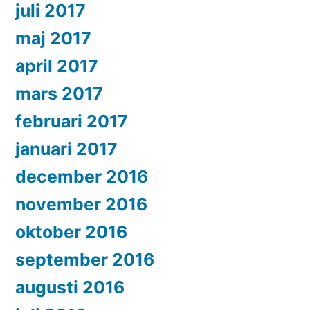
juli 2017
maj 2017
april 2017
mars 2017
februari 2017
januari 2017
december 2016
november 2016
oktober 2016
september 2016
augusti 2016