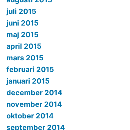
juli 2015
juni 2015
maj 2015
april 2015
mars 2015
februari 2015
januari 2015
december 2014
november 2014
oktober 2014
september 2014