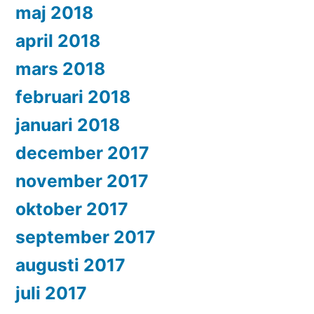
maj 2018
april 2018
mars 2018
februari 2018
januari 2018
december 2017
november 2017
oktober 2017
september 2017
augusti 2017
juli 2017