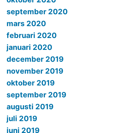
september 2020
mars 2020
februari 2020
januari 2020
december 2019
november 2019
oktober 2019
september 2019
augusti 2019
juli 2019
juni 2019