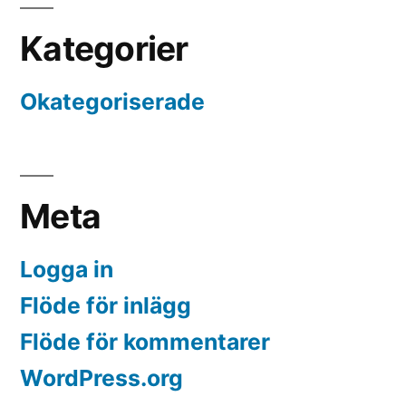
Kategorier
Okategoriserade
Meta
Logga in
Flöde för inlägg
Flöde för kommentarer
WordPress.org