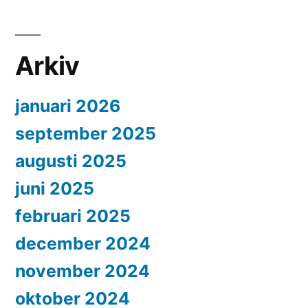
Arkiv
januari 2026
september 2025
augusti 2025
juni 2025
februari 2025
december 2024
november 2024
oktober 2024