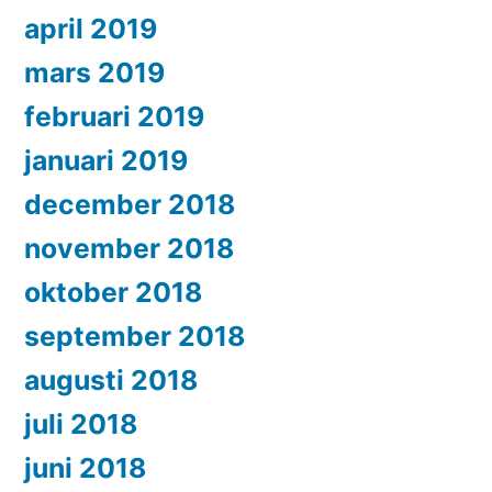
april 2019
mars 2019
februari 2019
januari 2019
december 2018
november 2018
oktober 2018
september 2018
augusti 2018
juli 2018
juni 2018