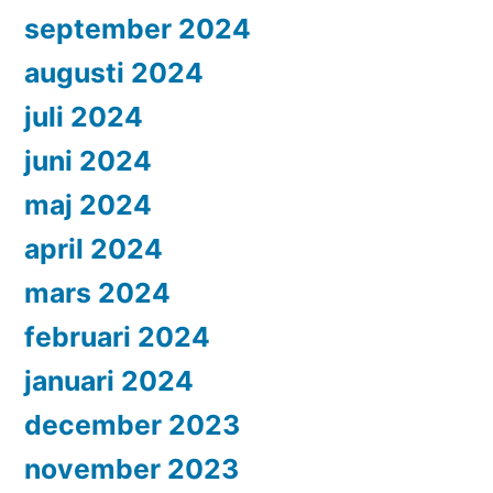
september 2024
augusti 2024
juli 2024
juni 2024
maj 2024
april 2024
mars 2024
februari 2024
januari 2024
december 2023
november 2023