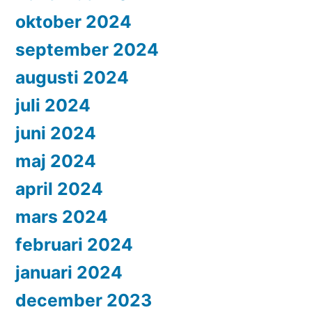
oktober 2024
september 2024
augusti 2024
juli 2024
juni 2024
maj 2024
april 2024
mars 2024
februari 2024
januari 2024
december 2023