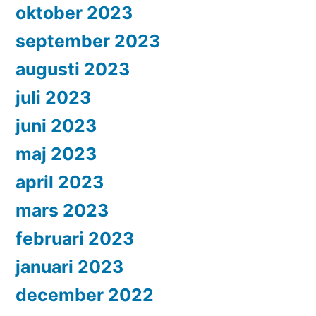
oktober 2023
september 2023
augusti 2023
juli 2023
juni 2023
maj 2023
april 2023
mars 2023
februari 2023
januari 2023
december 2022