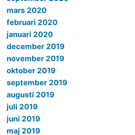
mars 2020
februari 2020
januari 2020
december 2019
november 2019
oktober 2019
september 2019
augusti 2019
juli 2019
juni 2019
maj 2019