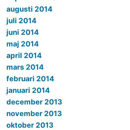
augusti 2014
juli 2014
juni 2014
maj 2014
april 2014
mars 2014
februari 2014
januari 2014
december 2013
november 2013
oktober 2013